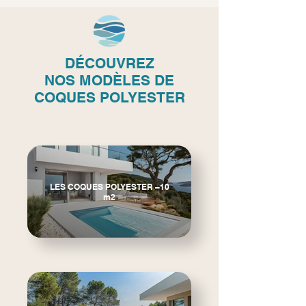
DÉCOUVREZ
NOS
MODÈLES DE
COQUES POLYESTER
LES COQUES POLYESTER –10
m2