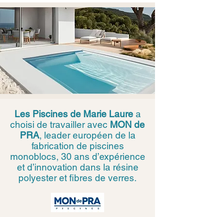
Les Piscines de Marie Laure
a
choisi de travailler avec
MON de
PRA
, leader européen de la
fabrication de piscines
monoblocs, 30 ans d’expérience
et d’innovation dans la résine
polyester et fibres de verres.