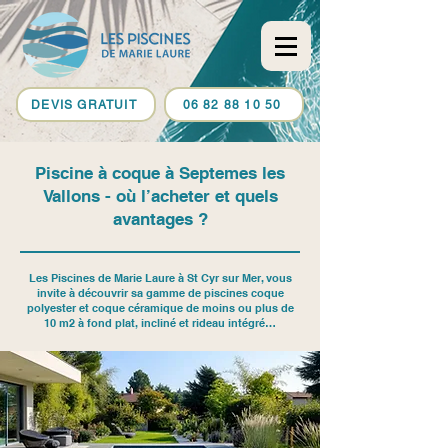
DEVIS GRATUIT
06 82 88 10 50
Piscine à coque à Septemes les
Vallons - où l’acheter et quels
avantages ?
Les Piscines de Marie Laure à St Cyr sur Mer, vous
invite à découvrir sa gamme de piscines coque
polyester et coque céramique de moins ou plus de
10 m2 à fond plat, incliné et rideau intégré…