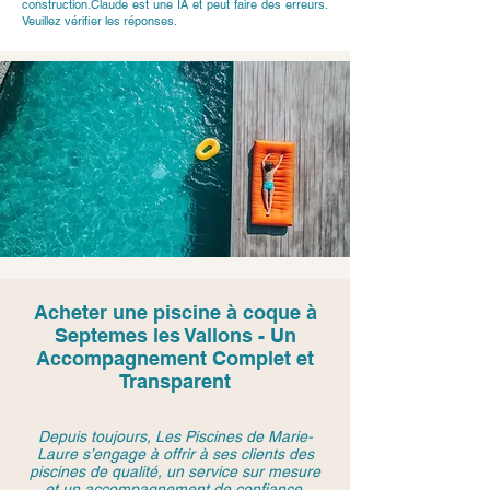
construction.Claude est une IA et peut faire des erreurs.
Veuillez vérifier les réponses.
Acheter une piscine à coque à
Septemes les Vallons - Un
Accompagnement Complet et
Transparent
Depuis toujours, Les Piscines de Marie-
Laure s’engage à offrir à ses clients des
piscines de qualité, un service sur mesure
et un accompagnement de confiance.