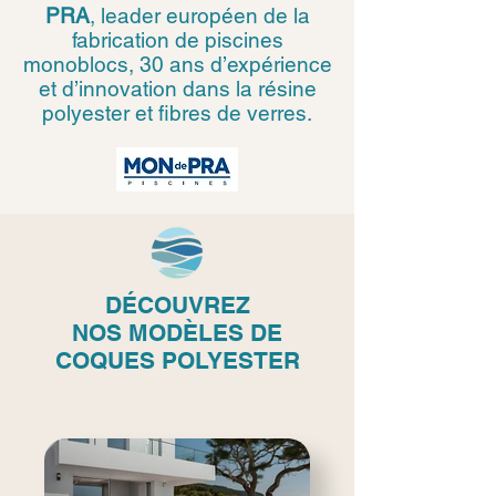
PRA
, leader européen de la
fabrication de piscines
monoblocs, 30 ans d’expérience
et d’innovation dans la résine
polyester et fibres de verres.
DÉCOUVREZ
NOS
MODÈLES DE
COQUES POLYESTER