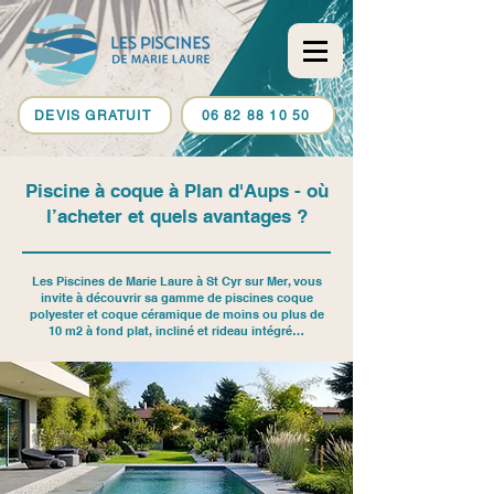
DEVIS GRATUIT
06 82 88 10 50
Piscine à coque à Plan d'Aups - où
l’acheter et quels avantages ?
Les Piscines de Marie Laure à St Cyr sur Mer, vous
invite à découvrir sa gamme de piscines coque
polyester et coque céramique de moins ou plus de
10 m2 à fond plat, incliné et rideau intégré…