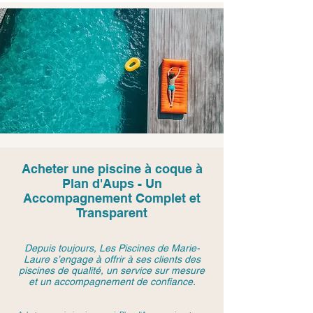
Acheter une piscine à coque à
Plan d'Aups - Un
Accompagnement Complet et
Transparent
Depuis toujours, Les Piscines de Marie-
Laure s’engage à offrir à ses clients des
piscines de qualité, un service sur mesure
et un accompagnement de confiance.