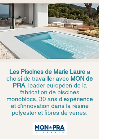
Les Piscines de Marie Laure
a
choisi de travailler avec
MON de
PRA
, leader européen de la
fabrication de piscines
monoblocs, 30 ans d’expérience
et d’innovation dans la résine
polyester et fibres de verres.