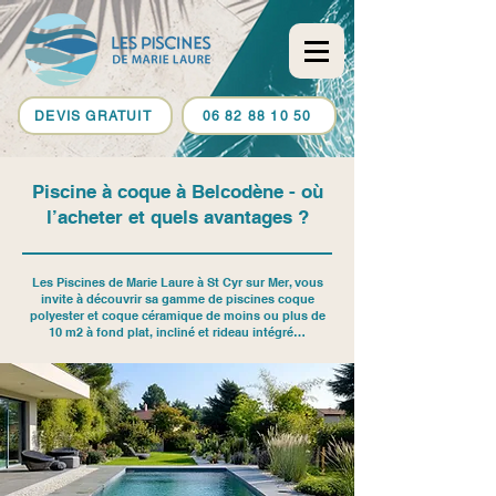
DEVIS GRATUIT
06 82 88 10 50
Piscine à coque à Belcodène - où
l’acheter et quels avantages ?
Les Piscines de Marie Laure à St Cyr sur Mer, vous
invite à découvrir sa gamme de piscines coque
polyester et coque céramique de moins ou plus de
10 m2 à fond plat, incliné et rideau intégré…