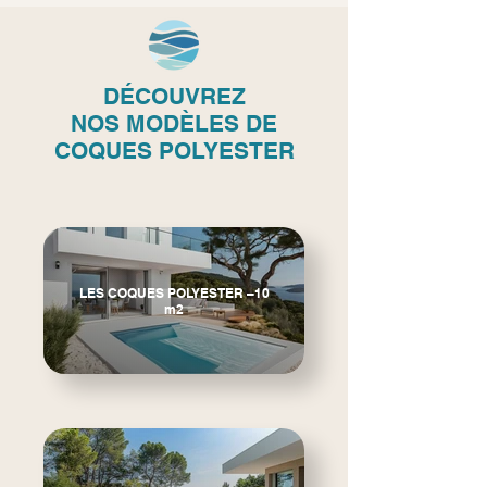
DÉCOUVREZ
NOS
MODÈLES DE
COQUES POLYESTER
LES COQUES POLYESTER –10
m2