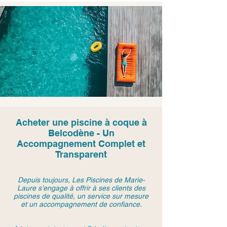
Acheter une piscine à coque à
Belcodène - Un
Accompagnement Complet et
Transparent
Depuis toujours, Les Piscines de Marie-
Laure s’engage à offrir à ses clients des
piscines de qualité, un service sur mesure
et un accompagnement de confiance.