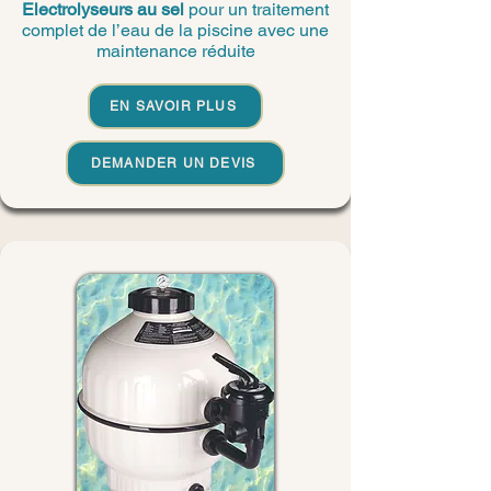
Electrolyseurs au sel
pour un traitement
complet de l’eau de la piscine avec une
maintenance réduite
EN SAVOIR PLUS
DEMANDER UN DEVIS