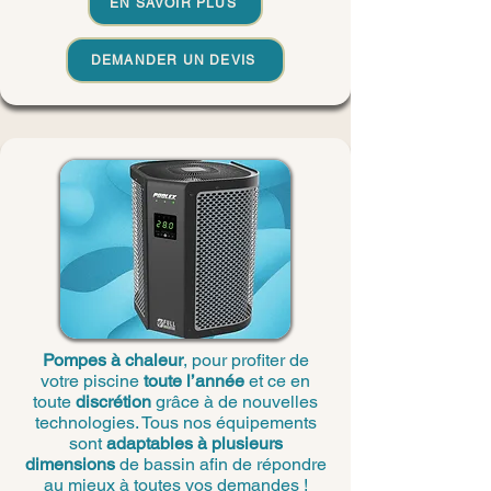
EN SAVOIR PLUS
DEMANDER UN DEVIS
Pompes à chaleur
, pour profiter de
votre piscine
toute l’année
et ce en
toute
discrétion
grâce à de nouvelles
technologies. Tous nos équipements
sont
adaptables à plusieurs
dimensions
de bassin afin de répondre
au mieux à toutes vos demandes !