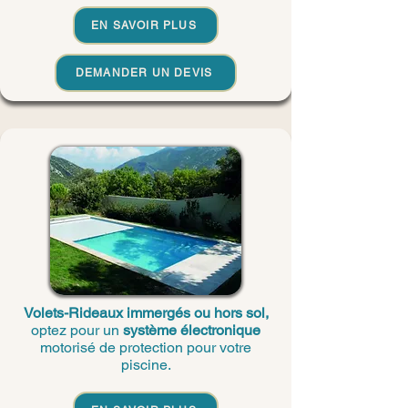
EN SAVOIR PLUS
DEMANDER UN DEVIS
Volets-Rideaux immergés ou hors sol,
optez pour un
système électronique
motorisé de protection pour votre
piscine.