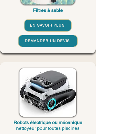
Filtres à sable
EN SAVOIR PLUS
DEMANDER UN DEVIS
Robots électrique ou mécanique
nettoyeur
pour toutes piscines