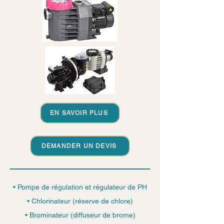
EN SAVOIR PLUS
DEMANDER UN DEVIS
• Pompe de régulation et régulateur de PH
• Chlorinateur (réserve de chlore)
• Brominateur (diffuseur de brome)