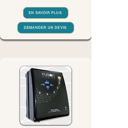
EN SAVOIR PLUS
DEMANDER UN DEVIS