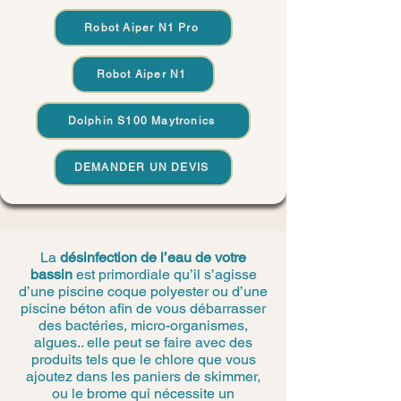
Robot Aiper N1 Pro
Robot Aiper N1
Dolphin S100 Maytronics
DEMANDER UN DEVIS
La
désinfection de l’eau de votre
bassin
est primordiale qu’il s’agisse
d’une piscine coque polyester ou d’une
piscine béton afin de vous débarrasser
des bactéries, micro-organismes,
algues.. elle peut se faire avec des
produits tels que le chlore que vous
ajoutez dans les paniers de skimmer,
ou le brome qui nécessite un