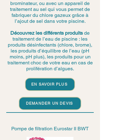
brominateur, ou avec un appareil de
traitement au sel qui vous permet de
fabriquer du chlore gazeux grâce à
l’ajout de sel dans votre piscine.
Découvrez les différents produits
de
traitement de l’eau de piscine : les
produits désinfectants (chlore, brome),
les produits d’équilibre de l’eau (pH
moins, pH plus), les produits pour un
traitement choc de votre eau en cas de
prolifération d’algues.
EN SAVOIR PLUS
DEMANDER UN DEVIS
Pompe de filtration Eurostar II BWT