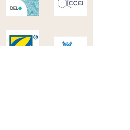
ILS NOUS ONT FAIT