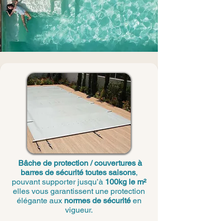
Bâche de protection / couvertures à
barres de sécurité toutes saisons
,
pouvant supporter jusqu’à
100kg le m²
elles vous garantissent une protection
élégante aux
normes de sécurité
en
vigueur.