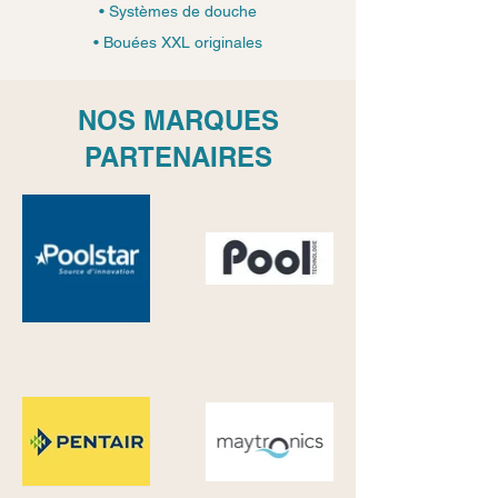
• Systèmes de douche
• Bouées XXL originales
NOS MARQUES
PARTENAIRES