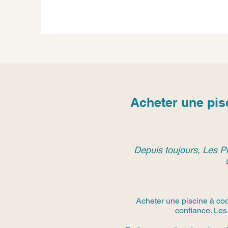
Acheter une pis
Depuis toujours, Les Pi
Acheter une piscine à coq
confiance. Les