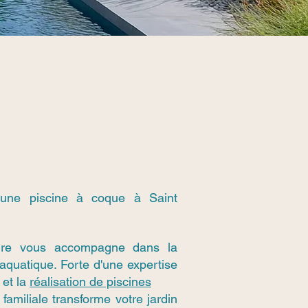
 une piscine à coque à Saint
ure vous accompagne dans la
 aquatique. Forte d'une expertise
 et la
réalisation de piscines
familiale transforme votre jardin