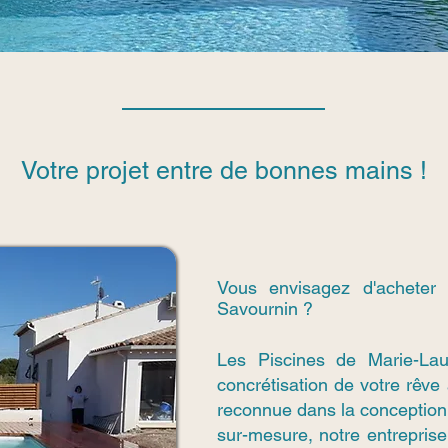
Votre projet entre de bonnes mains !
Vous envisagez d'acheter
Savournin ?
Les Piscines de Marie-La
concrétisation de votre rêve
reconnue dans la conception
sur-mesure, notre entreprise 