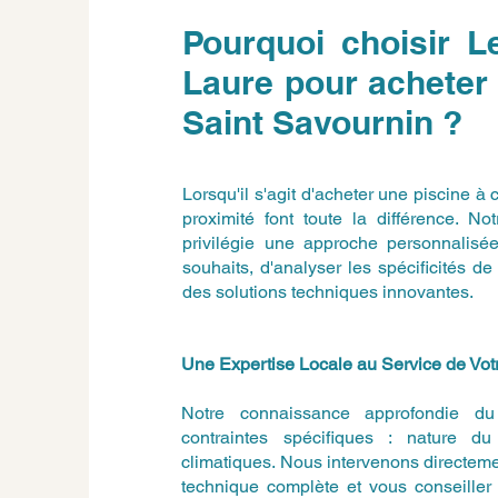
Pourquoi choisir L
Laure pour acheter
Saint Savournin ?
Lorsqu'il s'agit d'acheter une piscine à
proximité font toute la différence. N
privilégie une approche personnalisé
souhaits, d'analyser les spécificités 
des solutions techniques innovantes.
Une Expertise Locale au Service de Votr
Notre connaissance approfondie du t
contraintes spécifiques : nature du 
climatiques. Nous intervenons directemen
technique complète et vous conseiller 