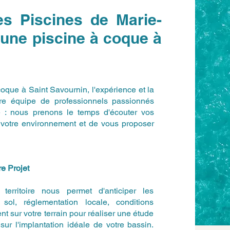
es Piscines de Marie-
 une piscine à coque à
 coque à Saint Savournin, l'expérience et la
otre équipe de professionnels passionnés
e : nous prenons le temps d'écouter vos
de votre environnement et de vous proposer
e Projet
erritoire nous permet d'anticiper les
sol, réglementation locale, conditions
t sur votre terrain pour réaliser une étude
sur l'implantation idéale de votre bassin.