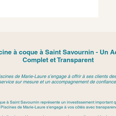
cine à coque à Saint Savournin - Un
Complet et Transparent
scines de Marie-Laure s’engage à offrir à ses clients des
service sur mesure et un accompagnement de confiance
ue à Saint Savournin représente un investissement important q
 Piscines de Marie-Laure s'engage à vos côtés avec transparence