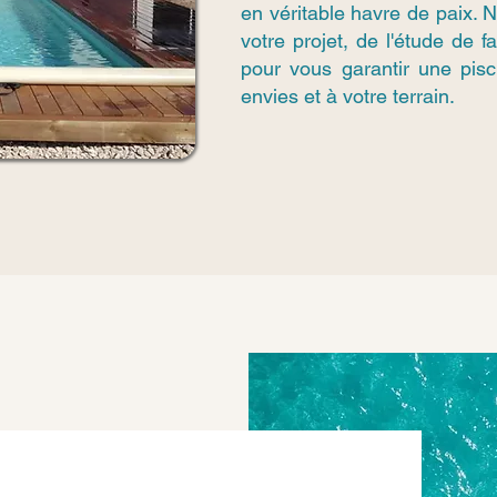
en véritable havre de paix.
votre projet, de l'étude de f
pour vous garantir une pis
envies et à votre terrain.