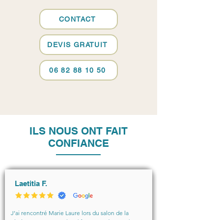
CONTACT
DEVIS GRATUIT
06 82 88 10 50
ILS NOUS ONT FAIT
CONFIANCE
Laetitia F.
J’ai rencontré Marie Laure lors du salon de la 