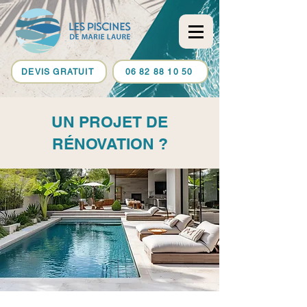
DEVIS GRATUIT
06 82 88 10 50
UN PROJET DE
RÉNOVATION ?