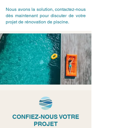
Nous avons la solution, contactez-nous
dès maintenant pour discuter de votre
projet de rénovation de piscine.
CONFIEZ-NOUS VOTRE
PROJET