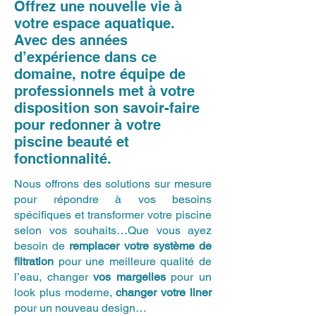
Offrez une nouvelle vie à
votre espace aquatique.
Avec des années
d’expérience dans ce
domaine, notre équipe de
professionnels met à votre
disposition son savoir-faire
pour redonner à votre
piscine beauté et
fonctionnalité.
Nous offrons des solutions sur mesure
pour répondre à vos besoins
spécifiques et transformer votre piscine
selon vos souhaits…Que vous ayez
besoin de
remplacer votre système de
filtration
pour une meilleure qualité de
l’eau, changer
vos margelles
pour un
look plus moderne,
changer votre liner
pour un nouveau design…