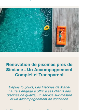
Rénovation de piscines près de
Simiane - Un Accompagnement
Complet et Transparent
Depuis toujours, Les Piscines de Marie-
Laure s’engage à offrir à ses clients des
piscines de qualité, un service sur mesure
et un accompagnement de confiance.