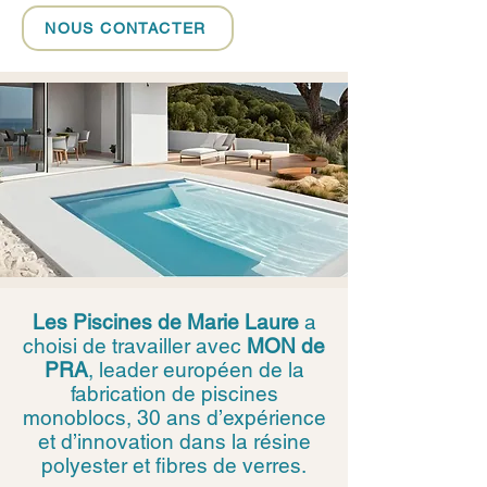
NOUS CONTACTER
Les Piscines de Marie Laure
a
choisi de travailler avec
MON de
PRA
, leader européen de la
fabrication de piscines
monoblocs, 30 ans d’expérience
et d’innovation dans la résine
polyester et fibres de verres.