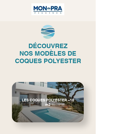
DÉCOUVREZ
NOS
MODÈLES DE
COQUES POLYESTER
LES COQUES POLYESTER –10
m2