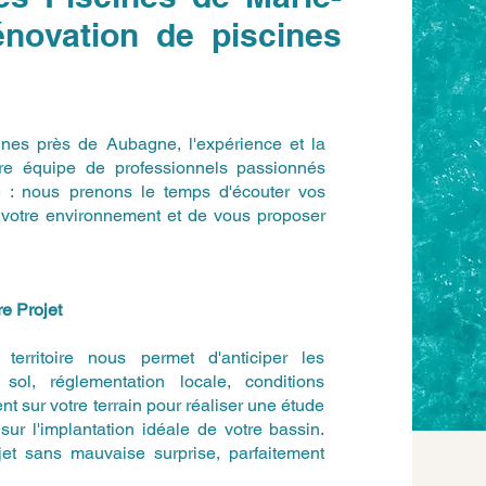
novation de piscines
cines près de Aubagne, l'expérience et la
otre équipe de professionnels passionnés
e : nous prenons le temps d'écouter vos
de votre environnement et de vous proposer
e Projet
erritoire nous permet d'anticiper les
sol, réglementation locale, conditions
t sur votre terrain pour réaliser une étude
sur l'implantation idéale de votre bassin.
jet sans mauvaise surprise, parfaitement