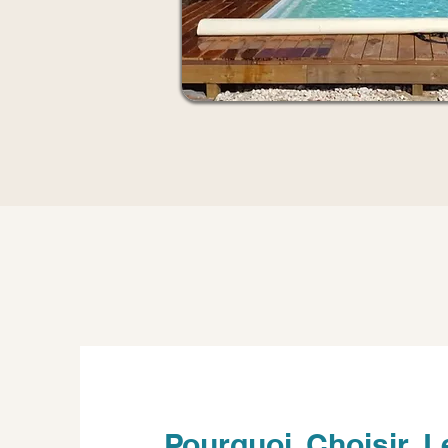
Pourquoi Choisir L