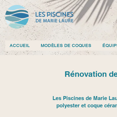
ACCUEIL
MODÈLES DE COQUES
ÉQUI
Rénovation de
Les Piscines de Marie Lau
polyester et coque céra