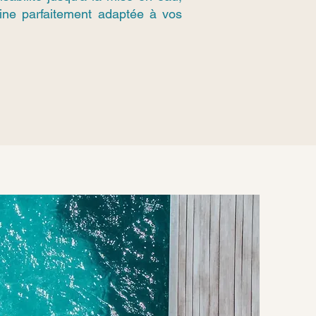
cine parfaitement adaptée à vos