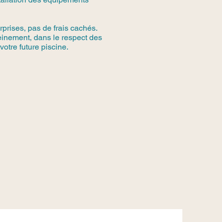
rprises, pas de frais cachés.
einement, dans le respect des
votre future piscine.