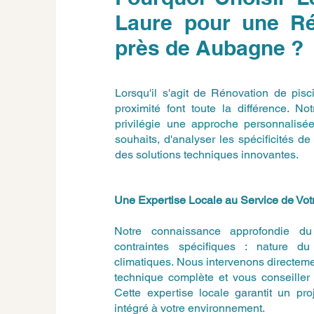
Laure pour une Ré
près de Aubagne ?
Lorsqu'il s'agit de Rénovation de pis
proximité font toute la différence. N
privilégie une approche personnalisé
souhaits, d'analyser les spécificités 
des solutions techniques innovantes.
Une Expertise Locale au Service de Votr
Notre connaissance approfondie du t
contraintes spécifiques : nature du 
climatiques. Nous intervenons directemen
technique complète et vous conseiller 
Cette expertise locale garantit un pro
intégré à votre environnement.