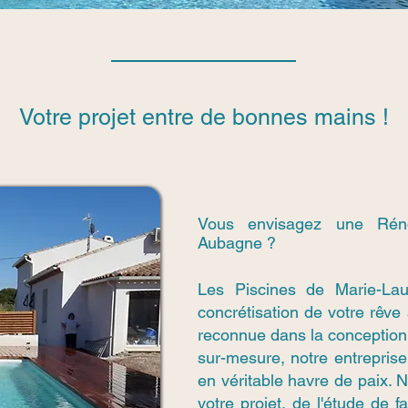
Votre projet entre de bonnes mains !
Vous envisagez une Réno
Aubagne ?
Les Piscines de Marie-La
concrétisation de votre rêve
reconnue dans la conception
sur-mesure, notre entreprise 
en véritable havre de paix.
votre projet, de l'étude de f