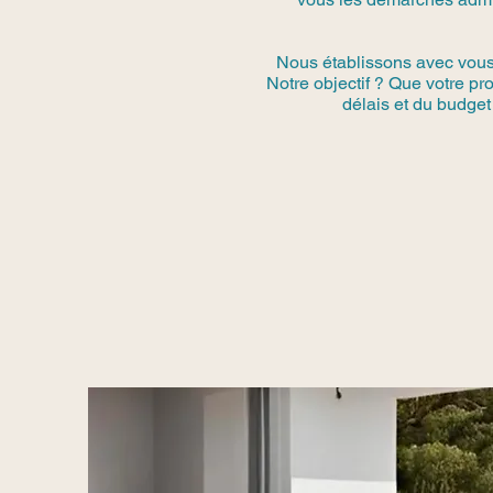
Nous établissons avec vous u
Notre objectif ? Que votre p
délais et du budget 