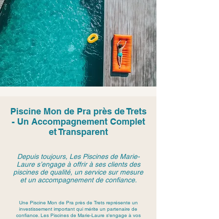
Piscine Mon de Pra près de Trets
- Un Accompagnement Complet
et Transparent
Depuis toujours, Les Piscines de Marie-
Laure s’engage à offrir à ses clients des
piscines de qualité, un service sur mesure
et un accompagnement de confiance.
Une Piscine Mon de Pra près de Trets représente un
investissement important qui mérite un partenaire de
confiance. Les Piscines de Marie-Laure s'engage à vos