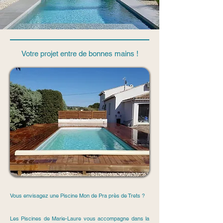
Votre projet entre de bonnes mains !
Vous envisagez une Piscine Mon de Pra près de Trets ?
Les Piscines de Marie-Laure vous accompagne dans la