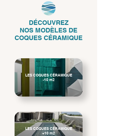
DÉCOUVREZ
NOS
MODÈLES DE
COQUES CÉRAMIQUE
LES COQUES CÉRAMIQUE
-10 m2
LES COQUES CÉRAMIQUE
+10 m2