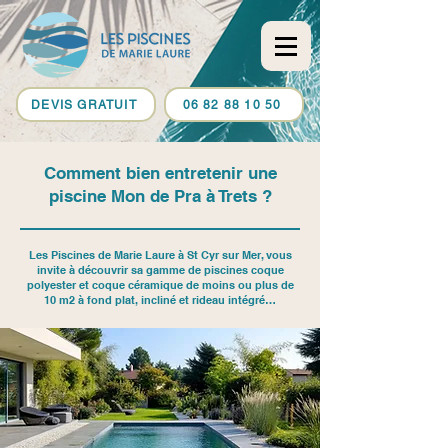
DEVIS GRATUIT
06 82 88 10 50
Comment bien entretenir une
piscine Mon de Pra à Trets ?
Les Piscines de Marie Laure à St Cyr sur Mer, vous
invite à découvrir sa gamme de piscines coque
polyester et coque céramique de moins ou plus de
10 m2 à fond plat, incliné et rideau intégré…