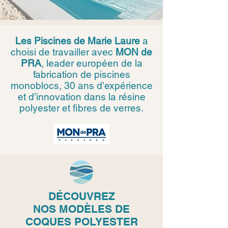
Les Piscines de Marie Laure
a
choisi de travailler avec
MON de
PRA
, leader européen de la
fabrication de piscines
monoblocs, 30 ans d’expérience
et d’innovation dans la résine
polyester et fibres de verres.
DÉCOUVREZ
NOS
MODÈLES DE
COQUES POLYESTER