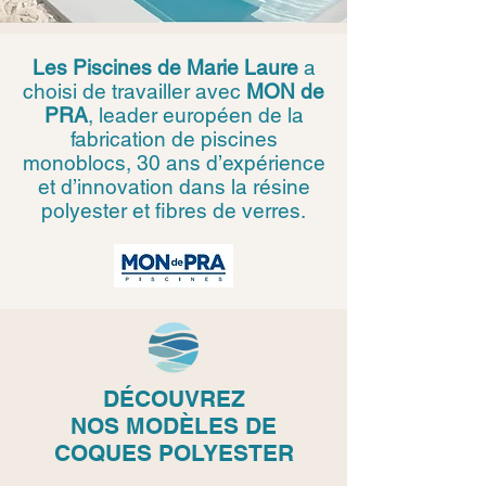
Les Piscines de Marie Laure
a
choisi de travailler avec
MON de
PRA
, leader européen de la
fabrication de piscines
monoblocs, 30 ans d’expérience
et d’innovation dans la résine
polyester et fibres de verres.
DÉCOUVREZ
NOS
MODÈLES DE
COQUES POLYESTER