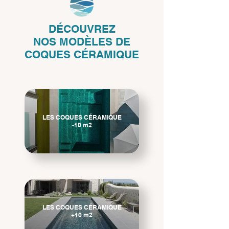
DÉCOUVREZ
NOS
MODÈLES DE
COQUES CÉRAMIQUE
LES COQUES CÉRAMIQUE
-10 m2
LES COQUES CÉRAMIQUE
+10 m2