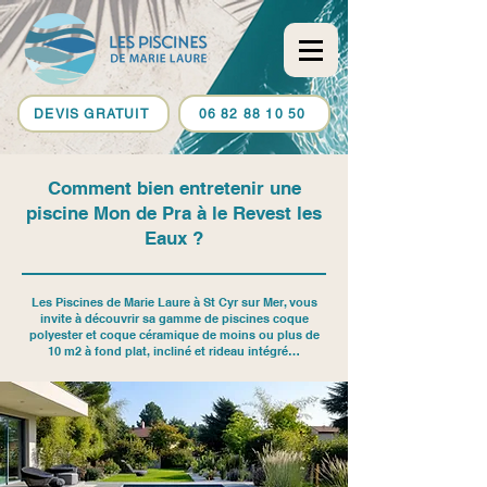
DEVIS GRATUIT
06 82 88 10 50
Comment bien entretenir une
piscine Mon de Pra à le Revest les
Eaux ?
Les Piscines de Marie Laure à St Cyr sur Mer, vous
invite à découvrir sa gamme de piscines coque
polyester et coque céramique de moins ou plus de
10 m2 à fond plat, incliné et rideau intégré…