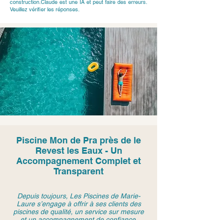
construction.Claude est une IA et peut faire des erreurs.
Veuillez vérifier les réponses.
Piscine Mon de Pra près de le
Revest les Eaux - Un
Accompagnement Complet et
Transparent
Depuis toujours, Les Piscines de Marie-
Laure s’engage à offrir à ses clients des
piscines de qualité, un service sur mesure
et un accompagnement de confiance.