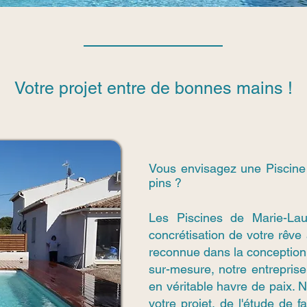
Votre projet entre de bonnes mains !
Vous envisagez une Piscin
pins ?
Les Piscines de Marie-La
concrétisation de votre rêve
reconnue dans la conception
sur-mesure, notre entreprise 
en véritable havre de paix.
votre projet, de l'étude de f