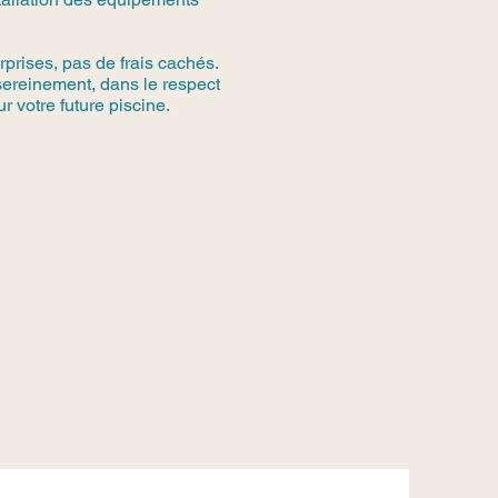
rprises, pas de frais cachés.
sereinement, dans le respect
r votre future piscine.