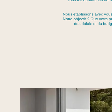
Nous établissons avec vous u
Notre objectif ? Que votre 
des délais et du budge