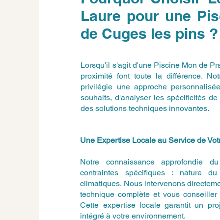
Laure pour une Pi
de Cuges les pins ?
Lorsqu'il s'agit d'une Piscine Mon de Pr
proximité font toute la différence. N
privilégie une approche personnalisé
souhaits, d'analyser les spécificités 
des solutions techniques innovantes.
Une Expertise Locale au Service de Votr
Notre connaissance approfondie du t
contraintes spécifiques : nature du 
climatiques. Nous intervenons directemen
technique complète et vous conseiller 
Cette expertise locale garantit un pro
intégré à votre environnement.