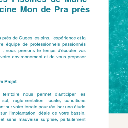
scine Mon de Pra près
a près de Cuges les pins, l'expérience et la
otre équipe de professionnels passionnés
e : nous prenons le temps d'écouter vos
de votre environnement et de vous proposer
e Projet
erritoire nous permet d'anticiper les
sol, réglementation locale, conditions
t sur votre terrain pour réaliser une étude
sur l'implantation idéale de votre bassin.
jet sans mauvaise surprise, parfaitement