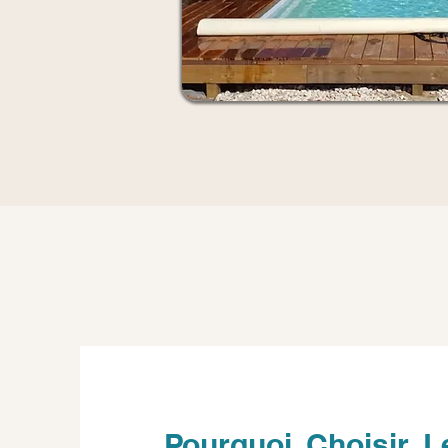
Pourquoi Choisir L