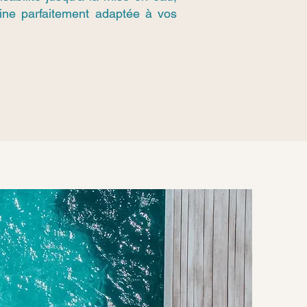
cine parfaitement adaptée à vos