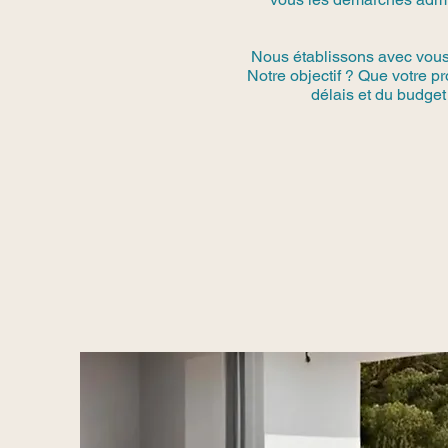
Nous établissons avec vous u
Notre objectif ? Que votre p
délais et du budget 