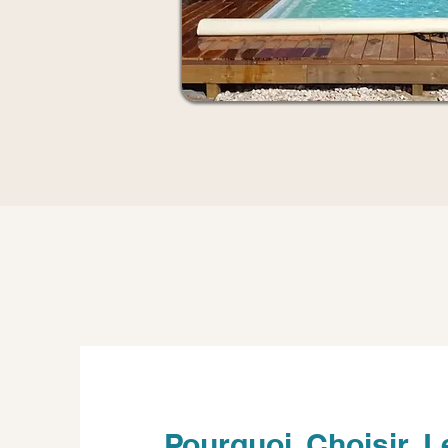
Pourquoi Choisir L