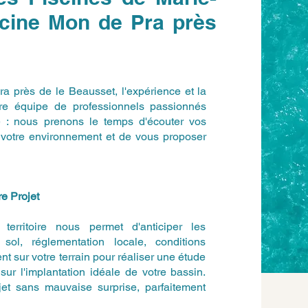
scine Mon de Pra près
ra près de le Beausset, l'expérience et la
otre équipe de professionnels passionnés
e : nous prenons le temps d'écouter vos
de votre environnement et de vous proposer
e Projet
erritoire nous permet d'anticiper les
sol, réglementation locale, conditions
t sur votre terrain pour réaliser une étude
sur l'implantation idéale de votre bassin.
jet sans mauvaise surprise, parfaitement