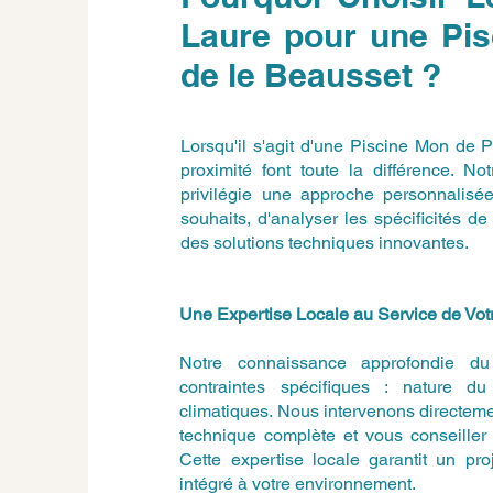
Laure pour une Pi
de le Beausset ?
Lorsqu'il s'agit d'une Piscine Mon de P
proximité font toute la différence. N
privilégie une approche personnalisé
souhaits, d'analyser les spécificités 
des solutions techniques innovantes.
Une Expertise Locale au Service de Votr
Notre connaissance approfondie du t
contraintes spécifiques : nature du 
climatiques. Nous intervenons directemen
technique complète et vous conseiller 
Cette expertise locale garantit un pro
intégré à votre environnement.