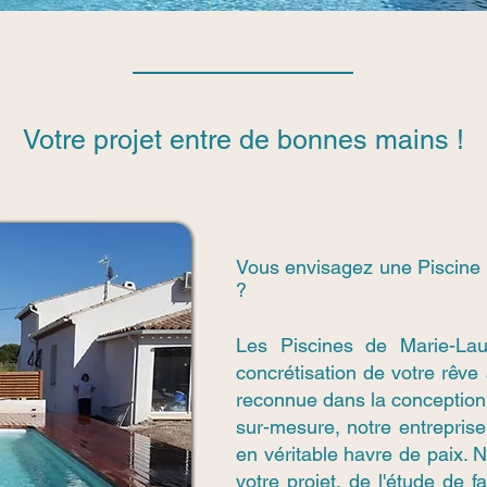
Votre projet entre de bonnes mains !
Vous envisagez une Piscine
?
Les Piscines de Marie-La
concrétisation de votre rêve
reconnue dans la conception
sur-mesure, notre entreprise 
en véritable havre de paix.
votre projet, de l'étude de f