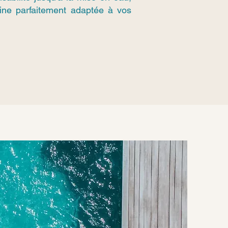
cine parfaitement adaptée à vos