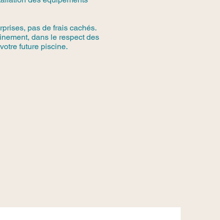
rprises, pas de frais cachés.
einement, dans le respect des
votre future piscine.