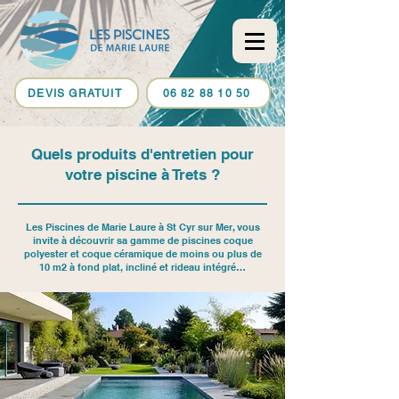
DEVIS GRATUIT
06 82 88 10 50
Quels produits d'entretien pour
votre piscine à Trets ?
Les Piscines de Marie Laure à St Cyr sur Mer, vous
invite à découvrir sa gamme de piscines coque
polyester et coque céramique de moins ou plus de
10 m2 à fond plat, incliné et rideau intégré…