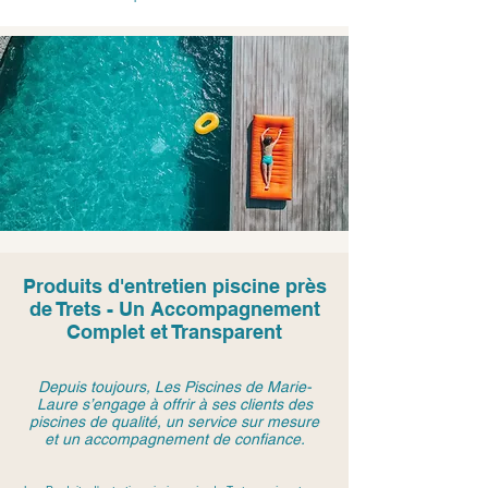
Produits d'entretien piscine près
de Trets - Un Accompagnement
Complet et Transparent
Depuis toujours, Les Piscines de Marie-
Laure s’engage à offrir à ses clients des
piscines de qualité, un service sur mesure
et un accompagnement de confiance.