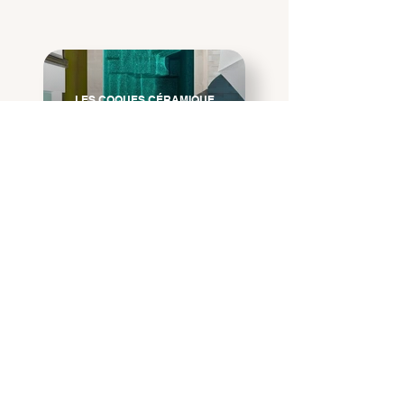
LES COQUES CÉRAMIQUE
-10 m2
LES COQUES CÉRAMIQUE
+10 m2