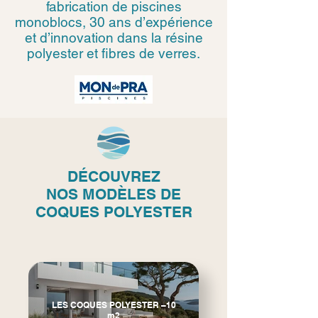
fabrication de piscines
monoblocs, 30 ans d’expérience
et d’innovation dans la résine
polyester et fibres de verres.
DÉCOUVREZ
NOS
MODÈLES DE
COQUES POLYESTER
LES COQUES POLYESTER –10
m2