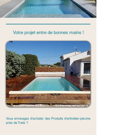
Votre projet entre de bonnes mains !
Vous envisagez d'acheter des Produits d'entretien piscine
près de Trets ?