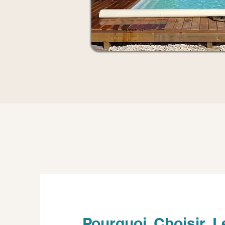
Pourquoi Choisir L