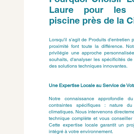
Laure pour les P
piscine près de la C
Lorsqu'il s'agit de Produits d'entretien 
proximité font toute la différence. N
privilégie une approche personnalisé
souhaits, d'analyser les spécificités 
des solutions techniques innovantes.
Une Expertise Locale au Service de Votr
Notre connaissance approfondie du t
contraintes spécifiques : nature du 
climatiques. Nous intervenons directemen
technique complète et vous conseiller 
Cette expertise locale garantit un pro
intégré à votre environnement.