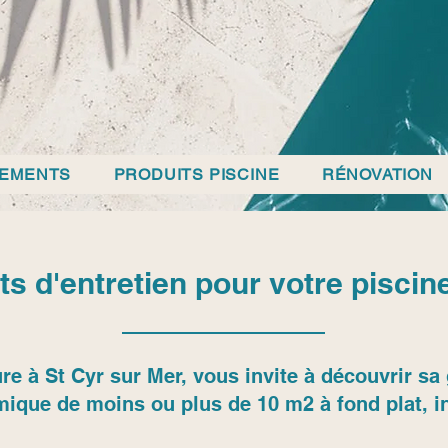
PEMENTS
PRODUITS PISCINE
RÉNOVATION
s d'entretien pour votre piscine
re à St Cyr sur Mer, vous invite à découvrir 
mique de moins ou plus de 10 m2 à fond plat, in