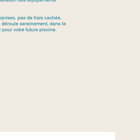
rprises, pas de frais cachés.
se déroule sereinement, dans le
 pour votre future piscine.