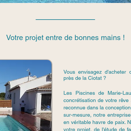
Votre projet entre de bonnes mains !
Vous envisagez d'acheter d
près de la Ciotat ?
Les Piscines de Marie-La
concrétisation de votre rêve
reconnue dans la conception
sur-mesure, notre entreprise 
en véritable havre de paix.
votre projet, de l'étude de f