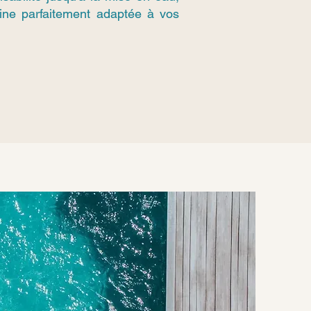
cine parfaitement adaptée à vos