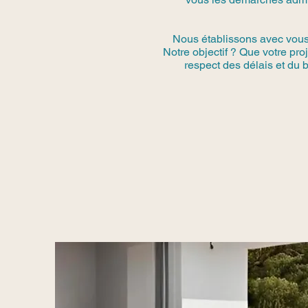
Nous établissons avec vous u
Notre objectif ? Que votre pro
respect des délais et du b