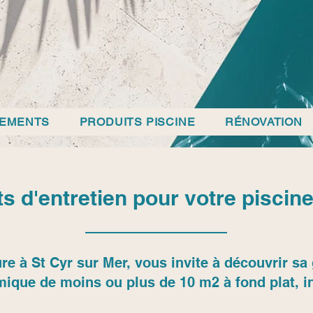
PEMENTS
PRODUITS PISCINE
RÉNOVATION
s d'entretien pour votre pisci
re à St Cyr sur Mer, vous invite à découvrir 
mique de moins ou plus de 10 m2 à fond plat, in