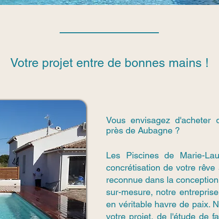
Votre projet entre de bonnes mains !
Vous envisagez d'acheter d
près de Aubagne ?
Les Piscines de Marie-La
concrétisation de votre rêve
reconnue dans la conception
sur-mesure, notre entreprise 
en véritable havre de paix.
votre projet, de l'étude de f