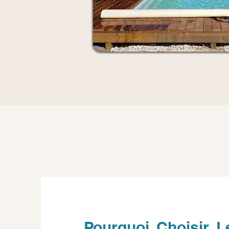
Pourquoi Choisir L