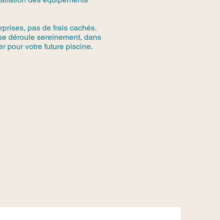
rprises, pas de frais cachés.
 se déroule sereinement, dans
r pour votre future piscine.