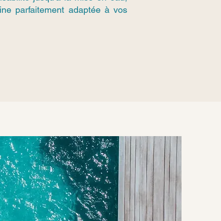
cine parfaitement adaptée à vos