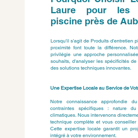
Laure pour les P
piscine près de Au
Lorsqu'il s'agit de Produits d'entretien
proximité font toute la différence. N
privilégie une approche personnalisé
souhaits, d'analyser les spécificités 
des solutions techniques innovantes.
Une Expertise Locale au Service de Votr
Notre connaissance approfondie du t
contraintes spécifiques : nature du 
climatiques. Nous intervenons directemen
technique complète et vous conseiller 
Cette expertise locale garantit un pro
intégré à votre environnement.