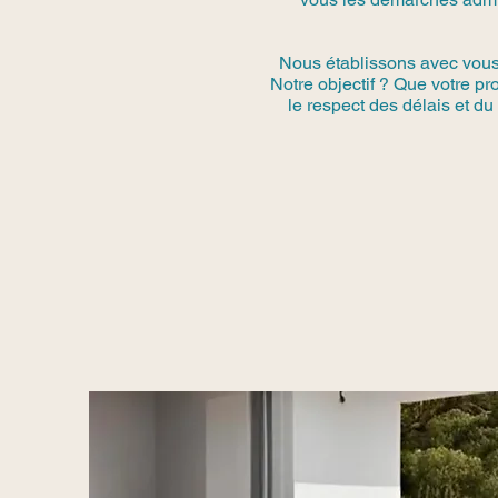
Nous établissons avec vous u
Notre objectif ? Que votre p
le respect des délais et du