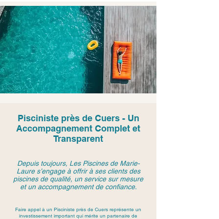
Pisciniste près de Cuers - Un
Accompagnement Complet et
Transparent
Depuis toujours, Les Piscines de Marie-
Laure s’engage à offrir à ses clients des
piscines de qualité, un service sur mesure
et un accompagnement de confiance.
Faire appel à un Pisciniste près de Cuers représente un
investissement important qui mérite un partenaire de