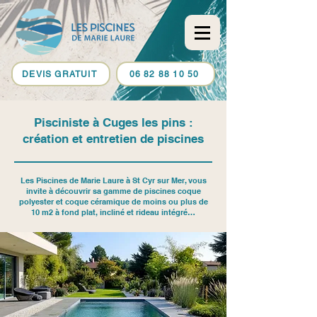
DEVIS GRATUIT
06 82 88 10 50
Pisciniste à Cuges les pins :
création et entretien de piscines
Les Piscines de Marie Laure à St Cyr sur Mer, vous
invite à découvrir sa gamme de piscines coque
polyester et coque céramique de moins ou plus de
10 m2 à fond plat, incliné et rideau intégré…