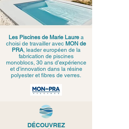
Les Piscines de Marie Laure
a
choisi de travailler avec
MON de
PRA
, leader européen de la
fabrication de piscines
monoblocs, 30 ans d’expérience
et d’innovation dans la résine
polyester et fibres de verres.
DÉCOUVREZ