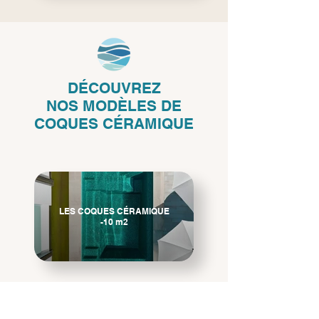
DÉCOUVREZ
NOS
MODÈLES DE
COQUES CÉRAMIQUE
LES COQUES CÉRAMIQUE
-10 m2