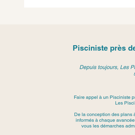
Pisciniste près 
Depuis toujours, Les Pi
Faire appel à un Pisciniste 
Les Pisci
De la conception des plans 
informés à chaque avancée.
vous les démarches admini