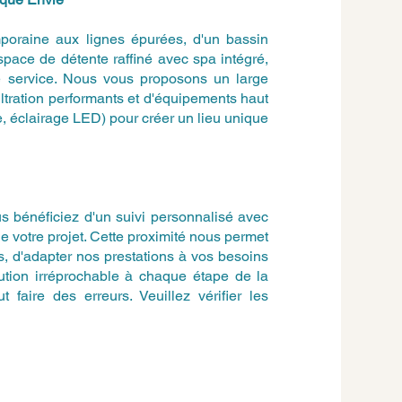
poraine aux lignes épurées, d'un bassin
espace de détente raffiné avec spa intégré,
re service. Nous vous proposons un large
ltration performants et d'équipements haut
, éclairage LED) pour créer un lieu unique
 bénéficiez d'un suivi personnalisé avec
de votre projet. Cette proximité nous permet
, d'adapter nos prestations à vos besoins
cution irréprochable à chaque étape de la
 faire des erreurs. Veuillez vérifier les