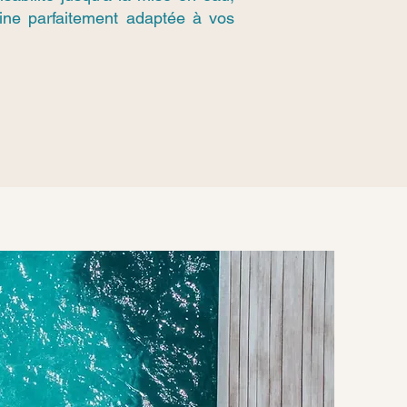
cine parfaitement adaptée à vos