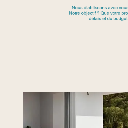
Nous établissons avec vous u
Notre objectif ? Que votre pr
délais et du budget 