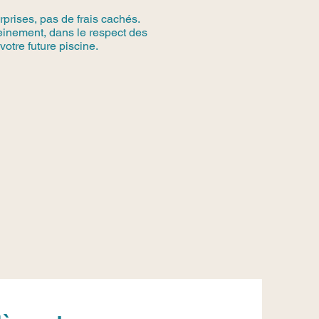
rprises, pas de frais cachés.
reinement, dans le respect des
votre future piscine.