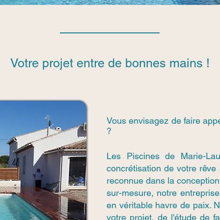
Votre projet entre de bonnes mains !
Vous envisagez de faire appe
?
Les Piscines de Marie-La
concrétisation de votre rêve
reconnue dans la conception
sur-mesure, notre entreprise 
en véritable havre de paix.
votre projet, de l'étude de f