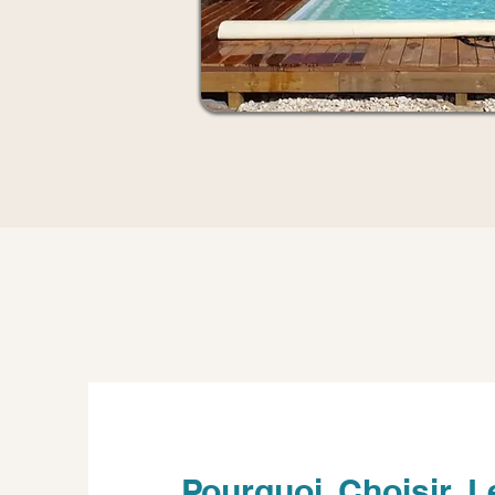
Pourquoi Choisir L