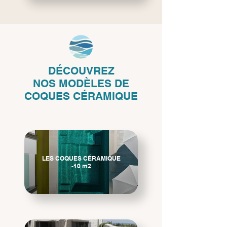
DÉCOUVREZ
NOS
MODÈLES DE
COQUES CÉRAMIQUE
LES COQUES CÉRAMIQUE
-10 m2