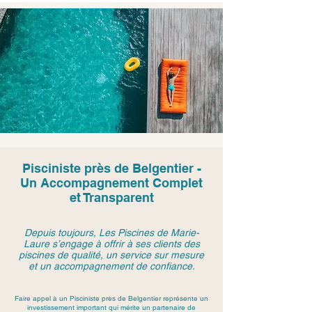
Pisciniste près de Belgentier -
Un Accompagnement Complet
et Transparent
Depuis toujours, Les Piscines de Marie-
Laure s’engage à offrir à ses clients des
piscines de qualité, un service sur mesure
et un accompagnement de confiance.
Faire appel à un Pisciniste près de Belgentier représente un
investissement important qui mérite un partenaire de