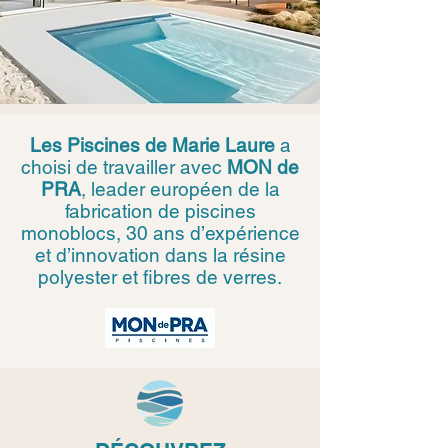
Les Piscines de Marie Laure
a
choisi de travailler avec
MON de
PRA
, leader européen de la
fabrication de piscines
monoblocs, 30 ans d’expérience
et d’innovation dans la résine
polyester et fibres de verres.