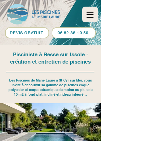
DEVIS GRATUIT
06 82 88 10 50
Pisciniste à Besse sur Issole :
création et entretien de piscines
Les Piscines de Marie Laure à St Cyr sur Mer, vous
invite à découvrir sa gamme de piscines coque
polyester et coque céramique de moins ou plus de
10 m2 à fond plat, incliné et rideau intégré…