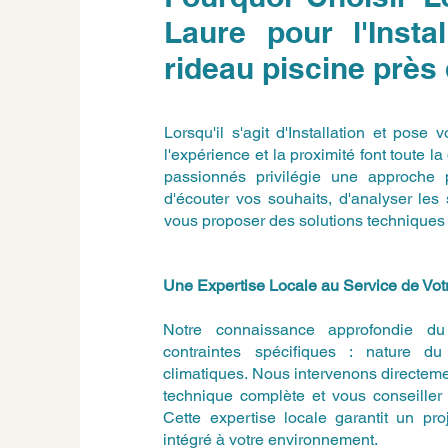
Laure pour l'Insta
rideau piscine près
Lorsqu'il s'agit d'Installation et pose
l'expérience et la proximité font toute l
passionnés privilégie une approche
d'écouter vos souhaits, d'analyser les
vous proposer des solutions techniques
Une Expertise Locale au Service de Votr
Notre connaissance approfondie du t
contraintes spécifiques : nature du 
climatiques. Nous intervenons directemen
technique complète et vous conseiller 
Cette expertise locale garantit un pro
intégré à votre environnement.