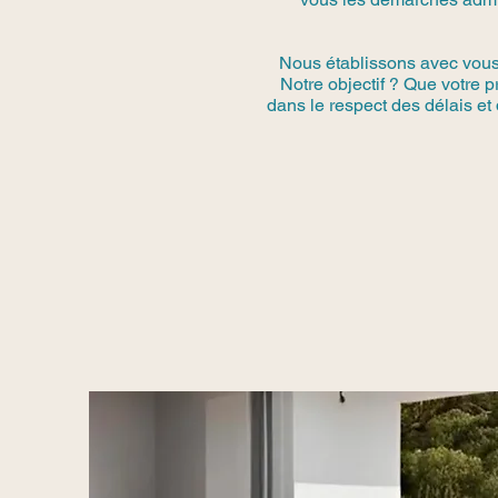
Nous établissons avec vous u
Notre objectif ? Que votre p
dans le respect des délais et 