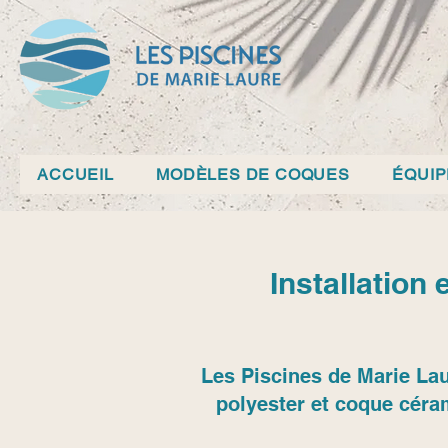
ACCUEIL
MODÈLES DE COQUES
ÉQUI
Installation
Les Piscines de Marie Lau
polyester et coque céra