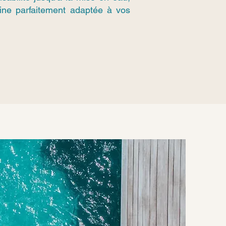
cine parfaitement adaptée à vos