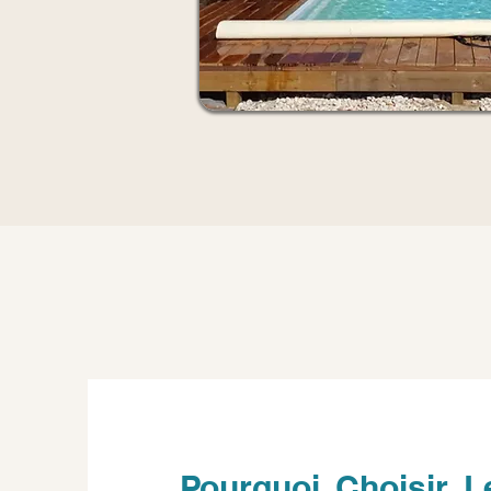
Pourquoi Choisir L