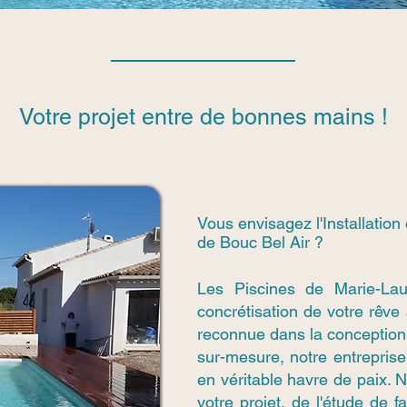
Votre projet entre de bonnes mains !
Vous envisagez l'Installation
de Bouc Bel Air ?
Les Piscines de Marie-La
concrétisation de votre rêve
reconnue dans la conception
sur-mesure, notre entreprise 
en véritable havre de paix.
votre projet, de l'étude de f