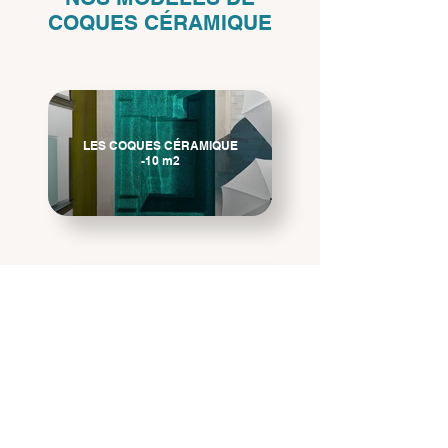
COQUES CÉRAMIQUE
LES COQUES CÉRAMIQUE
-10 m2
LES COQUES CÉRAMIQUE
+10 m2