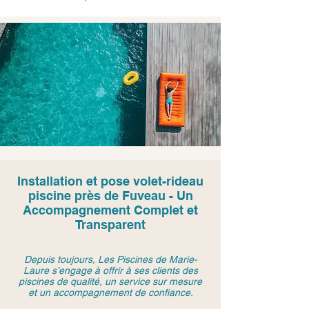
Installation et pose volet-rideau
piscine près de Fuveau - Un
Accompagnement Complet et
Transparent
Depuis toujours, Les Piscines de Marie-
Laure s’engage à offrir à ses clients des
piscines de qualité, un service sur mesure
et un accompagnement de confiance.