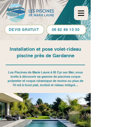
DEVIS GRATUIT
06 82 88 10 50
Installation et pose volet-rideau
piscine près de Gardanne
Les Piscines de Marie Laure à St Cyr sur Mer, vous
invite à découvrir sa gamme de piscines coque
polyester et coque céramique de moins ou plus de
10 m2 à fond plat, incliné et rideau intégré…