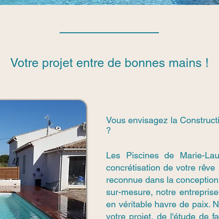
Votre projet entre de bonnes mains !
Vous envisagez la Construct
?
Les Piscines de Marie-La
concrétisation de votre rêve
reconnue dans la conception
sur-mesure, notre entreprise 
en véritable havre de paix.
votre projet, de l'étude de f