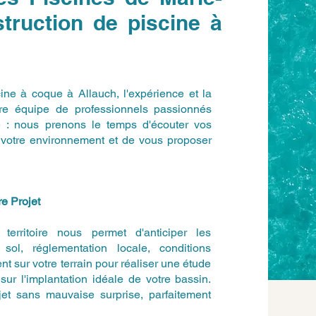
truction de piscine à
cine à coque à Allauch, l'expérience et la
otre équipe de professionnels passionnés
e : nous prenons le temps d'écouter vos
de votre environnement et de vous proposer
e Projet
erritoire nous permet d'anticiper les
sol, réglementation locale, conditions
t sur votre terrain pour réaliser une étude
sur l'implantation idéale de votre bassin.
jet sans mauvaise surprise, parfaitement