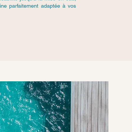
cine parfaitement adaptée à vos