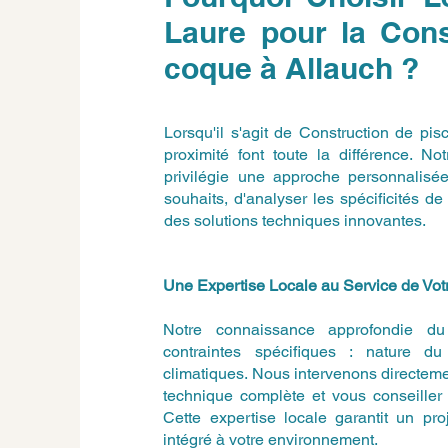
Laure pour la Cons
coque à Allauch ?
Lorsqu'il s'agit de Construction de pis
proximité font toute la différence. N
privilégie une approche personnalisé
souhaits, d'analyser les spécificités 
des solutions techniques innovantes.
Une Expertise Locale au Service de Votr
Notre connaissance approfondie du t
contraintes spécifiques : nature du 
climatiques. Nous intervenons directemen
technique complète et vous conseiller 
Cette expertise locale garantit un pro
intégré à votre environnement.