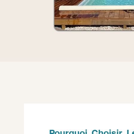
Pourquoi Choisir L