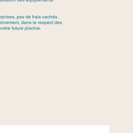
rprises, pas de frais cachés.
reinement, dans le respect des
votre future piscine.