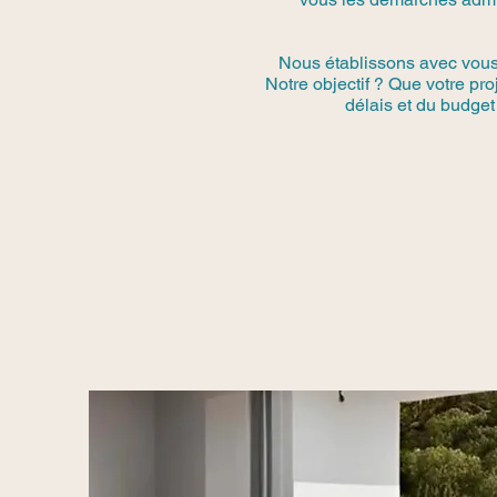
Nous établissons avec vous u
Notre objectif ? Que votre pr
délais et du budget 