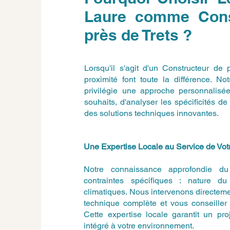
Laure comme Const
près de Trets ?
Lorsqu'il s'agit d'un Constructeur de 
proximité font toute la différence. N
privilégie une approche personnalisé
souhaits, d'analyser les spécificités 
des solutions techniques innovantes.
Une Expertise Locale au Service de Votr
Notre connaissance approfondie du t
contraintes spécifiques : nature du 
climatiques. Nous intervenons directemen
technique complète et vous conseiller 
Cette expertise locale garantit un pro
intégré à votre environnement.