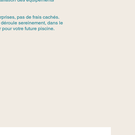
rprises, pas de frais cachés.
e déroule sereinement, dans le
 pour votre future piscine.