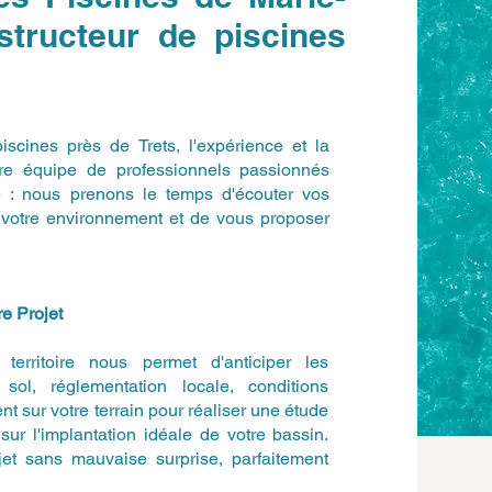
ructeur de piscines
piscines près de Trets, l'expérience et la
otre équipe de professionnels passionnés
e : nous prenons le temps d'écouter vos
de votre environnement et de vous proposer
e Projet
erritoire nous permet d'anticiper les
sol, réglementation locale, conditions
t sur votre terrain pour réaliser une étude
sur l'implantation idéale de votre bassin.
jet sans mauvaise surprise, parfaitement