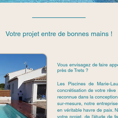
Votre projet entre de bonnes mains !
Vous envisagez de faire app
près de Trets ?
Les Piscines de Marie-La
concrétisation de votre rêve
reconnue dans la conception
sur-mesure, notre entreprise 
en véritable havre de paix.
votre projet, de l'étude de f