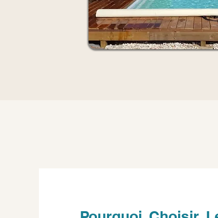
Pourquoi Choisir L