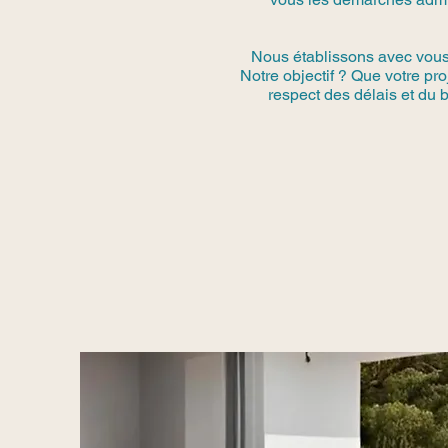
Nous établissons avec vous u
Notre objectif ? Que votre pr
respect des délais et du b