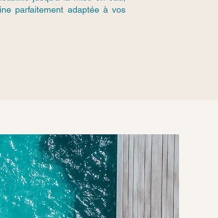
cine parfaitement adaptée à vos