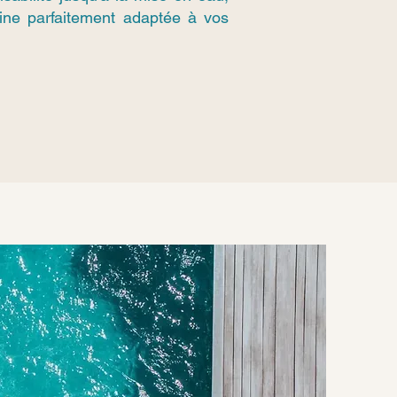
cine parfaitement adaptée à vos