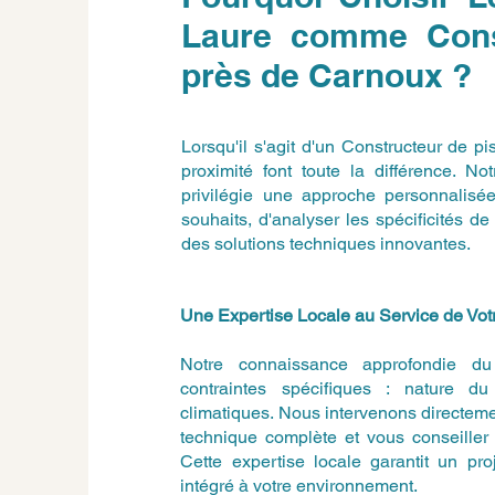
Laure comme Const
près de Carnoux ?
Lorsqu'il s'agit d'un Constructeur de p
proximité font toute la différence. N
privilégie une approche personnalisé
souhaits, d'analyser les spécificités 
des solutions techniques innovantes.
Une Expertise Locale au Service de Votr
Notre connaissance approfondie du t
contraintes spécifiques : nature du 
climatiques. Nous intervenons directemen
technique complète et vous conseiller 
Cette expertise locale garantit un pro
intégré à votre environnement.