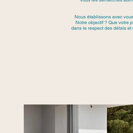
Nous établissons avec vous u
Notre objectif ? Que votre 
dans le respect des délais et 