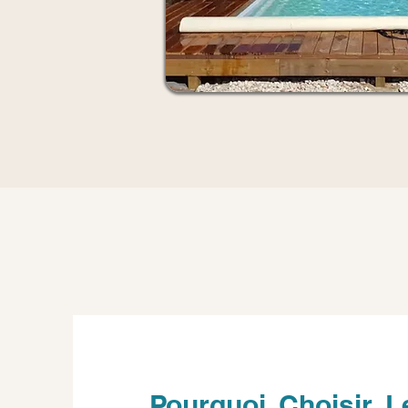
Pourquoi Choisir L