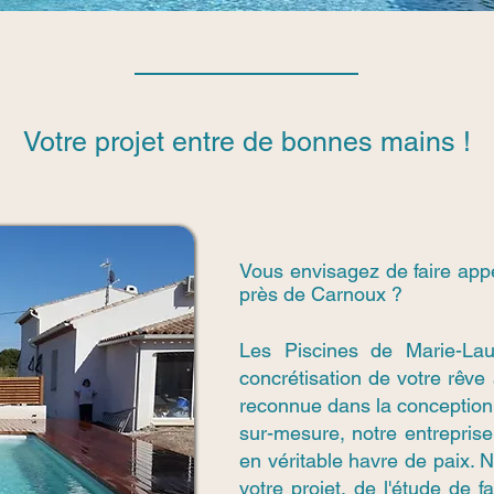
Votre projet entre de bonnes mains !
Vous envisagez de faire app
près de Carnoux ?
Les Piscines de Marie-La
concrétisation de votre rêve
reconnue dans la conception
sur-mesure, notre entreprise 
en véritable havre de paix.
votre projet, de l'étude de f