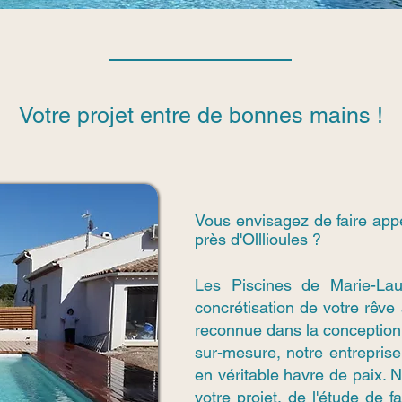
Votre projet entre de bonnes mains !
Vous envisagez de faire app
près d'Olllioules ?
Les Piscines de Marie-La
concrétisation de votre rêve
reconnue dans la conception
sur-mesure, notre entreprise 
en véritable havre de paix.
votre projet, de l'étude de f