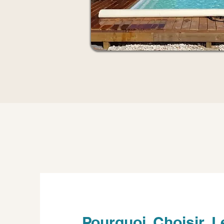
Pourquoi Choisir L