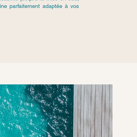
cine parfaitement adaptée à vos