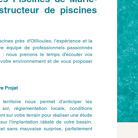
ructeur de piscines
scines près d'Olllioules, l'expérience et la
otre équipe de professionnels passionnés
e : nous prenons le temps d'écouter vos
de votre environnement et de vous proposer
e Projet
erritoire nous permet d'anticiper les
sol, réglementation locale, conditions
t sur votre terrain pour réaliser une étude
sur l'implantation idéale de votre bassin.
jet sans mauvaise surprise, parfaitement