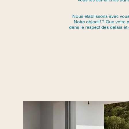
Nous établissons avec vous u
Notre objectif ? Que votre 
dans le respect des délais et 