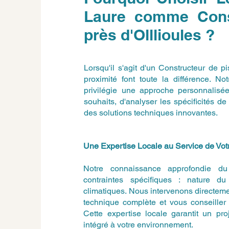
Laure comme Const
près d'Olllioules ?
Lorsqu'il s'agit d'un Constructeur de pi
proximité font toute la différence. N
privilégie une approche personnalisé
souhaits, d'analyser les spécificités 
des solutions techniques innovantes.
Une Expertise Locale au Service de Votr
Notre connaissance approfondie du t
contraintes spécifiques : nature du 
climatiques. Nous intervenons directemen
technique complète et vous conseiller 
Cette expertise locale garantit un pro
intégré à votre environnement.