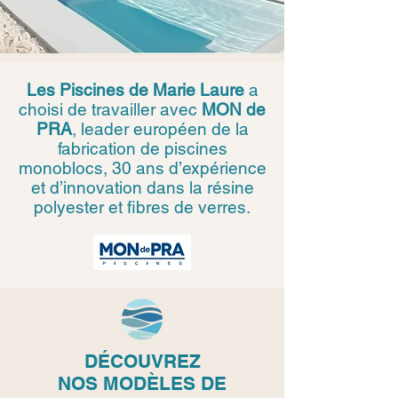
Les Piscines de Marie Laure
a
choisi de travailler avec
MON de
PRA
, leader européen de la
fabrication de piscines
monoblocs, 30 ans d’expérience
et d’innovation dans la résine
polyester et fibres de verres.
DÉCOUVREZ
NOS
MODÈLES DE