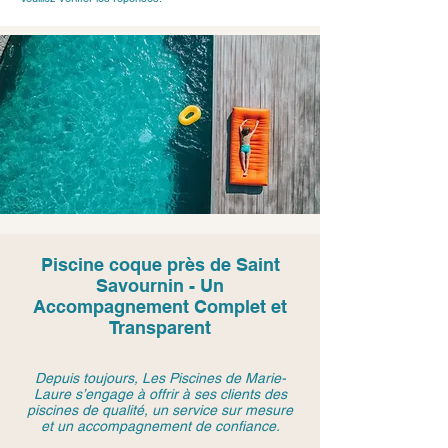
Piscine coque près de Saint
Savournin - Un
Accompagnement Complet et
Transparent
Depuis toujours, Les Piscines de Marie-
Laure s’engage à offrir à ses clients des
piscines de qualité, un service sur mesure
et un accompagnement de confiance.