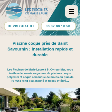
DEVIS GRATUIT
06 82 88 10 50
Piscine coque près de Saint
Savournin : installation rapide et
durable
Les Piscines de Marie Laure à St Cyr sur Mer, vous
invite à découvrir sa gamme de piscines coque
polyester et coque céramique de moins ou plus de
10 m2 à fond plat, incliné et rideau intégré…