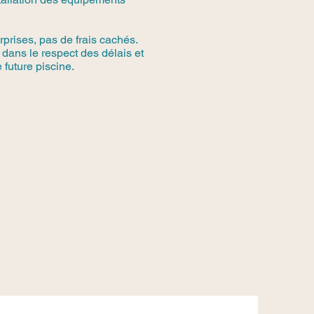
rprises, pas de frais cachés.
dans le respect des délais et
 future piscine.