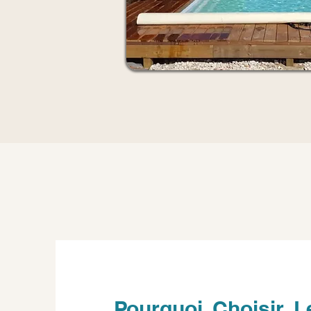
Pourquoi Choisir L