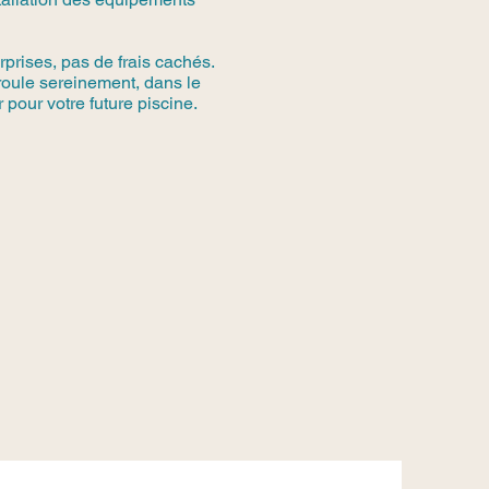
rprises, pas de frais cachés.
roule sereinement, dans le
 pour votre future piscine.