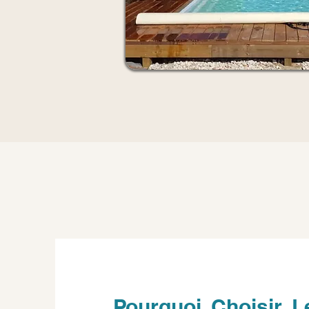
Pourquoi Choisir L