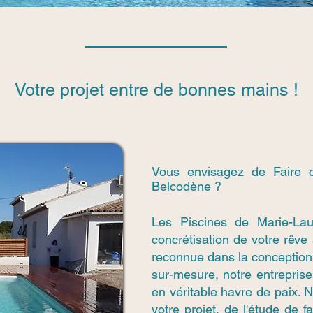
Votre projet entre de bonnes mains !
Vous envisagez de Faire c
Belcodène ?
Les Piscines de Marie-La
concrétisation de votre rêve
reconnue dans la conception
sur-mesure, notre entreprise 
en véritable havre de paix.
votre projet, de l'étude de f