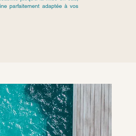
cine parfaitement adaptée à vos