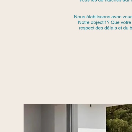
Nous établissons avec vous u
Notre objectif ? Que votr
respect des délais et du b