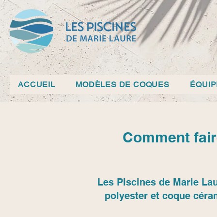
ACCUEIL
MODÈLES DE COQUES
ÉQUI
Comment faire
Les Piscines de Marie Lau
polyester et coque céra