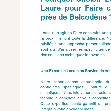
Laure pour Faire c
près de Belcodène 
Lorsqu'il s'agit de Faire construire une
la proximité font toute la différence.
privilégie une approche personnalisé
souhaits, d'analyser les spécificités 
des solutions techniques innovantes.
Une Expertise Locale au Service de Votr
Notre connaissance approfondie du t
contraintes spécifiques : nature du 
climatiques. Nous intervenons directemen
technique complète et vous conseiller 
Cette expertise locale garantit un pro
intégré à votre environnement.