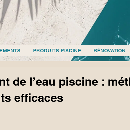
PEMENTS
PRODUITS PISCINE
RÉNOVATION
nt de l’eau piscine : mé
ts efficaces