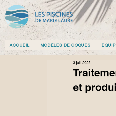
ACCUEIL
MODÈLES DE COQUES
ÉQUI
3 juil. 2025
Traiteme
et produi