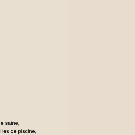
e saine, 
ires de piscine, 