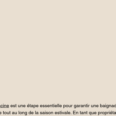
scine
 est une étape essentielle pour garantir une baignad
 tout au long de la saison estivale. En tant que propriéta