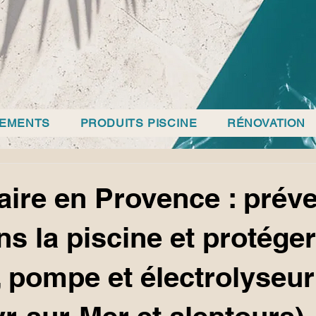
PEMENTS
PRODUITS PISCINE
RÉNOVATION
aire en Provence : préve
ns la piscine et protéger
n, pompe et électrolyseur