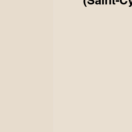
(Saint-C