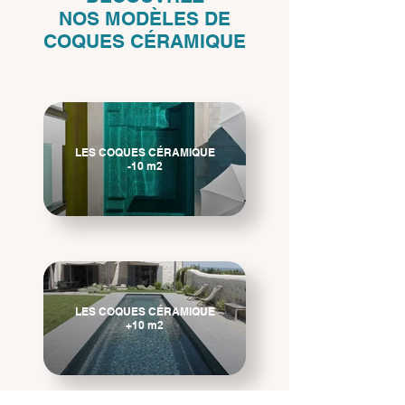
NOS
MODÈLES DE
COQUES CÉRAMIQUE
LES COQUES CÉRAMIQUE
-10 m2
LES COQUES CÉRAMIQUE
+10 m2