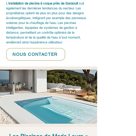
L'
installation de piscine à coque près de Gareoult
 suit 
également les dernières tendances du secteur. Les 
propriétaires optent de plus en plus pour des designs 
écoénergétiques, intégrant par exemple des panneaux 
solaires pour le chauffage de l'eau. Les piscines 
intelligentes, équipées de systèmes de gestion à 
distance, permettent un contrôle optimisé de la 
température et de la qualité de l'eau à tout moment, 
améliorant ainsi l'expérience utilisateur.
NOUS CONTACTER