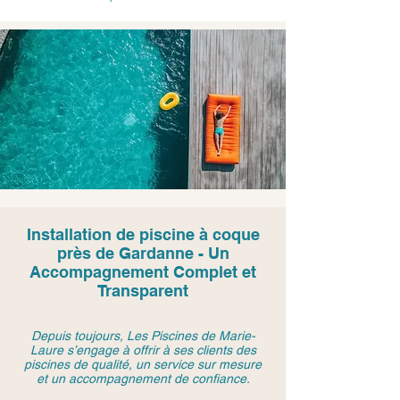
Installation de piscine à coque
près de Gardanne - Un
Accompagnement Complet et
Transparent
Depuis toujours, Les Piscines de Marie-
Laure s’engage à offrir à ses clients des
piscines de qualité, un service sur mesure
et un accompagnement de confiance.