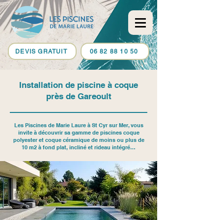
DEVIS GRATUIT
06 82 88 10 50
Installation de piscine à coque
près de Gareoult
Les Piscines de Marie Laure à St Cyr sur Mer, vous
invite à découvrir sa gamme de piscines coque
polyester et coque céramique de moins ou plus de
10 m2 à fond plat, incliné et rideau intégré…