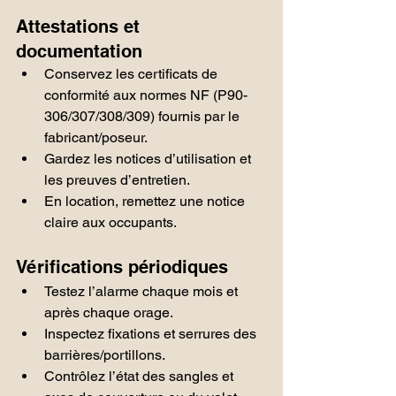
Attestations et 
documentation
Conservez les certificats de 
conformité aux normes NF (P90-
306/307/308/309) fournis par le 
fabricant/poseur.
Gardez les notices d’utilisation et 
les preuves d’entretien.
En location, remettez une notice 
claire aux occupants.
Vérifications périodiques
Testez l’alarme chaque mois et 
après chaque orage.
Inspectez fixations et serrures des 
barrières/portillons.
Contrôlez l’état des sangles et 