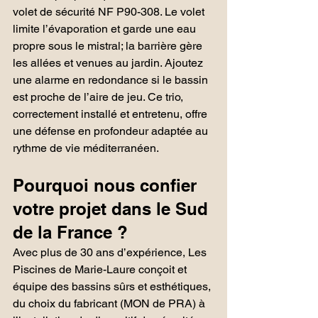
volet de sécurité NF P90-308. Le volet 
limite l’évaporation et garde une eau 
propre sous le mistral; la barrière gère 
les allées et venues au jardin. Ajoutez 
une alarme en redondance si le bassin 
est proche de l’aire de jeu. Ce trio, 
correctement installé et entretenu, offre 
une défense en profondeur adaptée au 
rythme de vie méditerranéen.
Pourquoi nous confier 
votre projet dans le Sud 
de la France ?
Avec plus de 30 ans d’expérience, Les 
Piscines de Marie-Laure conçoit et 
équipe des bassins sûrs et esthétiques, 
du choix du fabricant (MON de PRA) à 