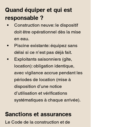
Quand équiper et qui est 
responsable ?
Construction neuve: le dispositif 
doit être opérationnel dès la mise 
en eau.
Piscine existante: équipez sans 
délai si ce n’est pas déjà fait.
Exploitants saisonniers (gîte, 
location): obligation identique, 
avec vigilance accrue pendant les 
périodes de location (mise à 
disposition d’une notice 
d’utilisation et vérifications 
systématiques à chaque arrivée).
Sanctions et assurances
Le Code de la construction et de 