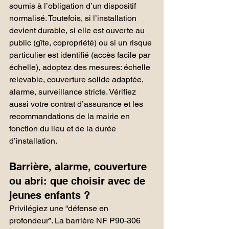
soumis à l’obligation d’un dispositif 
normalisé. Toutefois, si l’installation 
devient durable, si elle est ouverte au 
public (gîte, copropriété) ou si un risque 
particulier est identifié (accès facile par 
échelle), adoptez des mesures: échelle 
relevable, couverture solide adaptée, 
alarme, surveillance stricte. Vérifiez 
aussi votre contrat d’assurance et les 
recommandations de la mairie en 
fonction du lieu et de la durée 
d’installation.
Barrière, alarme, couverture 
ou abri: que choisir avec de 
jeunes enfants ?
Privilégiez une “défense en 
profondeur”. La barrière NF P90-306 