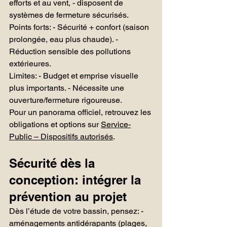
efforts et au vent, - disposent de 
systèmes de fermeture sécurisés.
Points forts: - Sécurité + confort (saison 
prolongée, eau plus chaude). - 
Réduction sensible des pollutions 
extérieures.
Limites: - Budget et emprise visuelle 
plus importants. - Nécessite une 
ouverture/fermeture rigoureuse.
Pour un panorama officiel, retrouvez les 
obligations et options sur 
Service-
Public – Dispositifs autorisés
.
Sécurité dès la 
conception: intégrer la 
prévention au projet
Dès l’étude de votre bassin, pensez: - 
aménagements antidérapants (plages, 