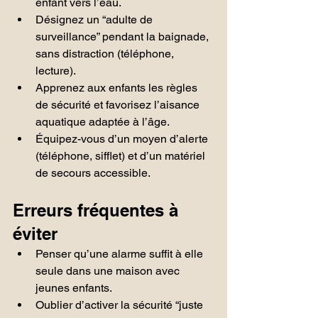
enfant vers l’eau.
Désignez un “adulte de 
surveillance” pendant la baignade, 
sans distraction (téléphone, 
lecture).
Apprenez aux enfants les règles 
de sécurité et favorisez l’aisance 
aquatique adaptée à l’âge.
Équipez-vous d’un moyen d’alerte 
(téléphone, sifflet) et d’un matériel 
de secours accessible.
Erreurs fréquentes à 
éviter
Penser qu’une alarme suffit à elle 
seule dans une maison avec 
jeunes enfants.
Oublier d’activer la sécurité “juste 