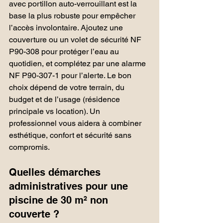
avec portillon auto-verrouillant est la 
base la plus robuste pour empêcher 
l’accès involontaire. Ajoutez une 
couverture ou un volet de sécurité NF 
P90-308 pour protéger l’eau au 
quotidien, et complétez par une alarme 
NF P90-307-1 pour l’alerte. Le bon 
choix dépend de votre terrain, du 
budget et de l’usage (résidence 
principale vs location). Un 
professionnel vous aidera à combiner 
esthétique, confort et sécurité sans 
compromis.
Quelles démarches 
administratives pour une 
piscine de 30 m² non 
couverte ?