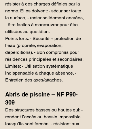
résister à des charges définies par la 
norme. Elles doivent: - sécuriser toute 
la surface, - rester solidement ancrées, 
- être faciles à manœuvrer pour être 
utilisées au quotidien.
Points forts: - Sécurité + protection de 
l’eau (propreté, évaporation, 
déperditions). - Bon compromis pour 
résidences principales et secondaires.
Limites: - Utilisation systématique 
indispensable à chaque absence. - 
Entretien des axes/attaches.
Abris de piscine – NF P90-
309
Des structures basses ou hautes qui: - 
rendent l’accès au bassin impossible 
lorsqu’ils sont fermés, - résistent aux 