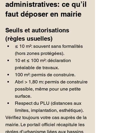
administratives: ce qu’il 
faut déposer en mairie
Seuils et autorisations 
(règles usuelles)
≤ 10 m²: souvent sans formalités 
(hors zones protégées).
10 et ≤ 100 m²: déclaration 
préalable de travaux.
100 m²: permis de construire.
Abri > 1,80 m: permis de construire 
possible, même pour une petite 
surface.
Respect du PLU (distances aux 
limites, implantation, esthétique).
Vérifiez toujours votre cas auprès de la 
mairie. Le portail officiel récapitule les 
règles d’urbanisme liées aux bassins 