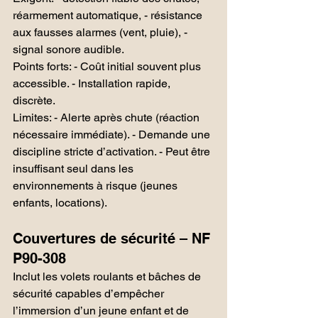
réarmement automatique, - résistance 
aux fausses alarmes (vent, pluie), - 
signal sonore audible.
Points forts: - Coût initial souvent plus 
accessible. - Installation rapide, 
discrète.
Limites: - Alerte après chute (réaction 
nécessaire immédiate). - Demande une 
discipline stricte d’activation. - Peut être 
insuffisant seul dans les 
environnements à risque (jeunes 
enfants, locations).
Couvertures de sécurité – NF 
P90-308
Inclut les volets roulants et bâches de 
sécurité capables d’empêcher 
l’immersion d’un jeune enfant et de 