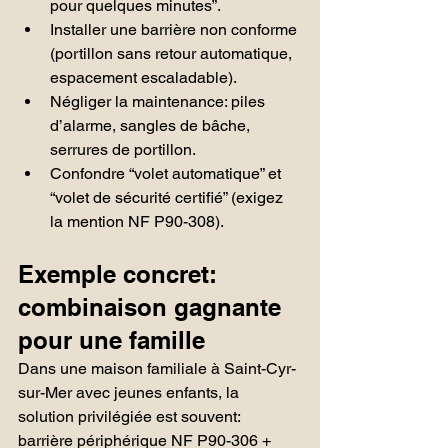
pour quelques minutes”.
Installer une barrière non conforme 
(portillon sans retour automatique, 
espacement escaladable).
Négliger la maintenance: piles 
d’alarme, sangles de bâche, 
serrures de portillon.
Confondre “volet automatique” et 
“volet de sécurité certifié” (exigez 
la mention NF P90-308).
Exemple concret: 
combinaison gagnante 
pour une famille
Dans une maison familiale à Saint-Cyr-
sur-Mer avec jeunes enfants, la 
solution privilégiée est souvent: 
barrière périphérique NF P90-306 + 