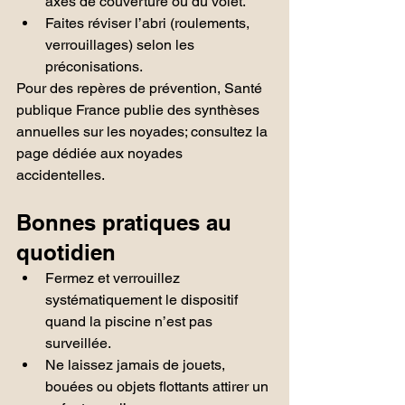
axes de couverture ou du volet.
Faites réviser l’abri (roulements, 
verrouillages) selon les 
préconisations.
Pour des repères de prévention, Santé 
publique France publie des synthèses 
annuelles sur les noyades; consultez la 
page dédiée aux noyades 
accidentelles.
Bonnes pratiques au 
quotidien
Fermez et verrouillez 
systématiquement le dispositif 
quand la piscine n’est pas 
surveillée.
Ne laissez jamais de jouets, 
bouées ou objets flottants attirer un 