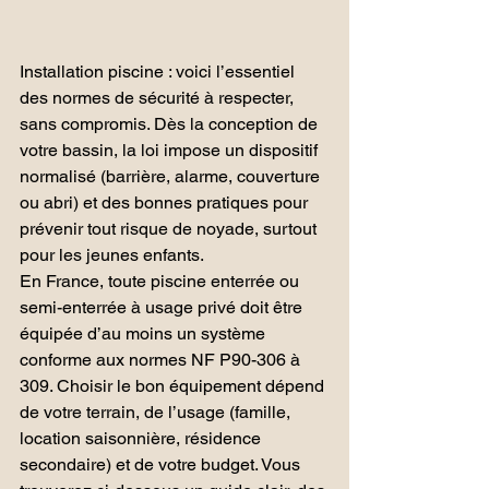
Installation piscine : voici l’essentiel 
des normes de sécurité à respecter, 
sans compromis. Dès la conception de 
votre bassin, la loi impose un dispositif 
normalisé (barrière, alarme, couverture 
ou abri) et des bonnes pratiques pour 
prévenir tout risque de noyade, surtout 
pour les jeunes enfants.
En France, toute piscine enterrée ou 
semi-enterrée à usage privé doit être 
équipée d’au moins un système 
conforme aux normes NF P90-306 à 
309. Choisir le bon équipement dépend 
de votre terrain, de l’usage (famille, 
location saisonnière, résidence 
secondaire) et de votre budget. Vous 