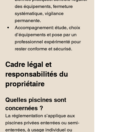
des équipements, fermeture 
systématique, vigilance 
permanente.
Accompagnement: étude, choix 
d’équipements et pose par un 
professionnel expérimenté pour 
rester conforme et sécurisé.
Cadre légal et 
responsabilités du 
propriétaire
Quelles piscines sont 
concernées ?
La réglementation s’applique aux 
piscines privées enterrées ou semi-
enterrées, à usage individuel ou 