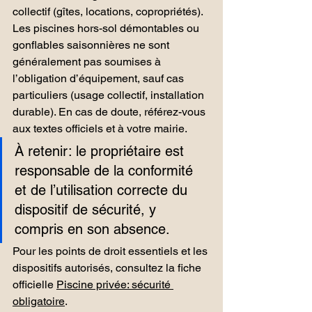
collectif (gîtes, locations, copropriétés). 
Les piscines hors-sol démontables ou 
gonflables saisonnières ne sont 
généralement pas soumises à 
l’obligation d’équipement, sauf cas 
particuliers (usage collectif, installation 
durable). En cas de doute, référez-vous 
aux textes officiels et à votre mairie.
À retenir: le propriétaire est 
responsable de la conformité 
et de l’utilisation correcte du 
dispositif de sécurité, y 
compris en son absence.
Pour les points de droit essentiels et les 
dispositifs autorisés, consultez la fiche 
officielle 
Piscine privée: sécurité 
obligatoire
.