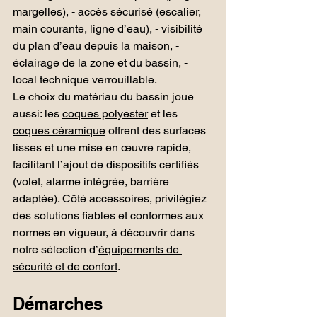
margelles), - accès sécurisé (escalier, 
main courante, ligne d’eau), - visibilité 
du plan d’eau depuis la maison, - 
éclairage de la zone et du bassin, - 
local technique verrouillable.
Le choix du matériau du bassin joue 
aussi: les 
coques polyester
 et les 
coques céramique
 offrent des surfaces 
lisses et une mise en œuvre rapide, 
facilitant l’ajout de dispositifs certifiés 
(volet, alarme intégrée, barrière 
adaptée). Côté accessoires, privilégiez 
des solutions fiables et conformes aux 
normes en vigueur, à découvrir dans 
notre sélection d’
équipements de 
sécurité et de confort
.
Démarches 