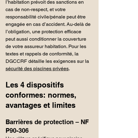
l’habitation prévoit des sanctions en 
cas de non-respect, et votre 
responsabilité civile/pénale peut être 
engagée en cas d’accident. Au-delà de 
l’obligation, une protection efficace 
peut aussi conditionner la couverture 
de votre assureur habitation. Pour les 
textes et rappels de conformité, la 
DGCCRF détaille les exigences sur la 
sécurité des piscines privées
.
Les 4 dispositifs 
conformes: normes, 
avantages et limites
Barrières de protection – NF 
P90-306