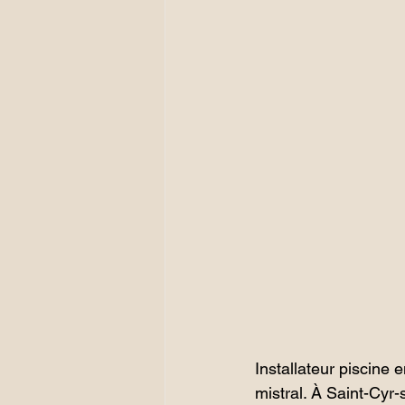
Installateur piscine 
mistral. À Saint-Cyr-