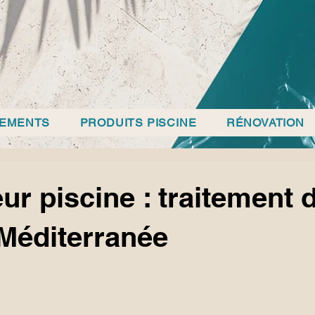
PEMENTS
PRODUITS PISCINE
RÉNOVATION
eur piscine : traitement 
 Méditerranée