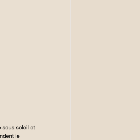
 sous soleil et 
ndent le 