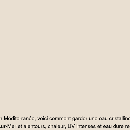
en Méditerranée, voici comment garder une eau cristalline
sur-Mer et alentours, chaleur, UV intenses et eau dure re