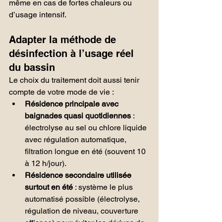
même en cas de fortes chaleurs ou 
d’usage intensif.
Adapter la méthode de 
désinfection à l’usage réel 
du bassin
Le choix du traitement doit aussi tenir 
compte de votre mode de vie :
Résidence principale avec 
baignades quasi quotidiennes
 : 
électrolyse au sel ou chlore liquide 
avec régulation automatique, 
filtration longue en été (souvent 10 
à 12 h/jour).
Résidence secondaire utilisée 
surtout en été
 : système le plus 
automatisé possible (électrolyse, 
régulation de niveau, couverture 