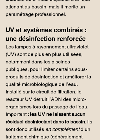
attenant au bassin, mais il mérite un 
paramétrage professionnel.
UV et systèmes combinés : 
une désinfection renforcée
Les lampes à rayonnement ultraviolet 
(UV) sont de plus en plus utilisées, 
notamment dans les piscines 
publiques, pour limiter certains sous-
produits de désinfection et améliorer la 
qualité microbiologique de l’eau. 
Installé sur le circuit de filtration, le 
réacteur UV détruit l’ADN des micro-
organismes lors du passage de l’eau.
Important : 
les UV ne laissent aucun 
résiduel désinfectant dans le bassin
. Ils 
sont donc utilisés 
en complément
 d’un 
traitement chimique (généralement 