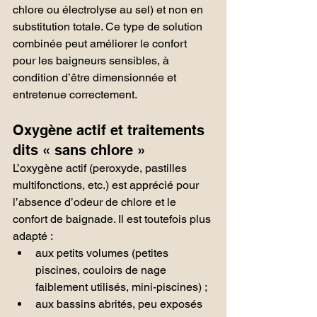
chlore ou électrolyse au sel) et non en 
substitution totale. Ce type de solution 
combinée peut améliorer le confort 
pour les baigneurs sensibles, à 
condition d’être dimensionnée et 
entretenue correctement.
Oxygène actif et traitements 
dits « sans chlore »
L’oxygène actif (peroxyde, pastilles 
multifonctions, etc.) est apprécié pour 
l’absence d’odeur de chlore et le 
confort de baignade. Il est toutefois plus 
adapté :
aux petits volumes (petites 
piscines, couloirs de nage 
faiblement utilisés, mini-piscines) ;
aux bassins abrités, peu exposés 