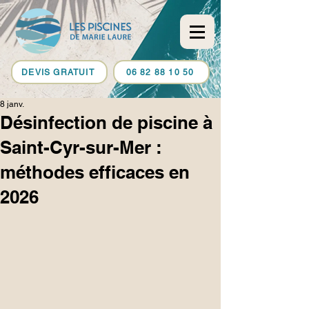
DEVIS GRATUIT
06 82 88 10 50
8 janv.
Désinfection de piscine à
Saint-Cyr-sur-Mer :
méthodes efficaces en
2026