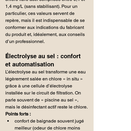
1,4 mg/L (sans stabilisant). Pour un 
particulier, ces valeurs servent de 
repère, mais il est indispensable de se 
conformer aux indications du fabricant 
du produit et, idéalement, aux conseils 
d’un professionnel.
Électrolyse au sel : confort 
et automatisation
L’électrolyse au sel transforme une eau 
légèrement salée en chlore « in situ » 
grâce à une cellule d’électrolyse 
installée sur le circuit de filtration. On 
parle souvent de « piscine au sel », 
mais le désinfectant actif reste le chlore.
Points forts :
confort de baignade souvent jugé 
meilleur (odeur de chlore moins 