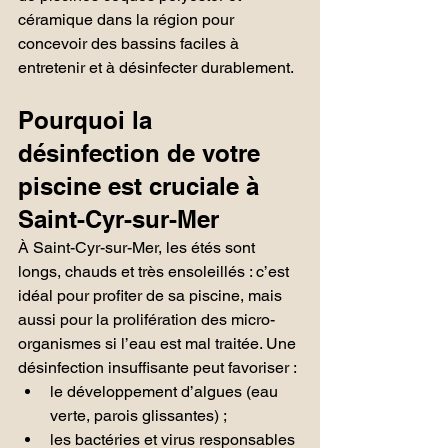
céramique dans la région pour 
concevoir des bassins faciles à 
entretenir et à désinfecter durablement.
Pourquoi la 
désinfection de votre 
piscine est cruciale à 
Saint-Cyr-sur-Mer
À Saint-Cyr-sur-Mer, les étés sont 
longs, chauds et très ensoleillés : c’est 
idéal pour profiter de sa piscine, mais 
aussi pour la prolifération des micro-
organismes si l’eau est mal traitée. Une 
désinfection insuffisante peut favoriser :
le développement d’algues (eau 
verte, parois glissantes) ;
les bactéries et virus responsables 