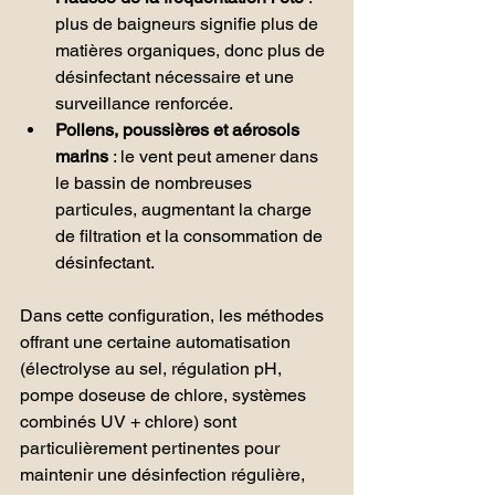
plus de baigneurs signifie plus de 
matières organiques, donc plus de 
désinfectant nécessaire et une 
surveillance renforcée.
Pollens, poussières et aérosols 
marins
 : le vent peut amener dans 
le bassin de nombreuses 
particules, augmentant la charge 
de filtration et la consommation de 
désinfectant.
Dans cette configuration, les méthodes 
offrant une certaine automatisation 
(électrolyse au sel, régulation pH, 
pompe doseuse de chlore, systèmes 
combinés UV + chlore) sont 
particulièrement pertinentes pour 
maintenir une désinfection régulière, 