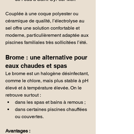
Couplée à une coque polyester ou 
céramique de qualité, l’électrolyse au 
sel offre une solution confortable et 
moderne, particulièrement adaptée aux 
piscines familiales très sollicitées l’été.
Brome : une alternative pour 
eaux chaudes et spas
Le brome est un halogène désinfectant, 
comme le chlore, mais plus stable à pH 
élevé et à température élevée. On le 
retrouve surtout :
dans les spas et bains à remous ;
dans certaines piscines chauffées 
ou couvertes.
Avantages :