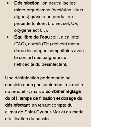
Désinfection
 : on neutralise les 
micro-organismes (bactéries, virus, 
algues) grâce à un produit ou 
procédé (chlore, brome, sel, UV, 
oxygène actif…).
Équilibre de l’eau
 : pH, alcalinité 
(TAC), dureté (TH) doivent rester 
dans des plages compatibles avec 
le confort des baigneurs et 
l’efficacité du désinfectant.
Une désinfection performante ne 
consiste donc pas seulement à « mettre 
du produit », mais à 
combiner réglage 
du pH, temps de filtration et dosage du 
désinfectant
, en tenant compte du 
climat de Saint-Cyr-sur-Mer et du mode 
d’utilisation du bassin.