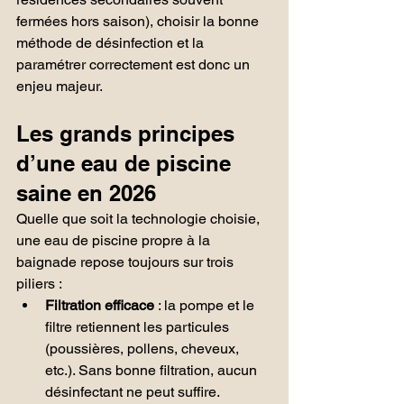
fermées hors saison), choisir la bonne 
méthode de désinfection et la 
paramétrer correctement est donc un 
enjeu majeur.
Les grands principes 
d’une eau de piscine 
saine en 2026
Quelle que soit la technologie choisie, 
une eau de piscine propre à la 
baignade repose toujours sur trois 
piliers :
Filtration efficace
 : la pompe et le 
filtre retiennent les particules 
(poussières, pollens, cheveux, 
etc.). Sans bonne filtration, aucun 
désinfectant ne peut suffire.