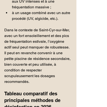
aux UV intenses et à une 
fréquentation massive ;
à un usage combiné avec un autre 
procédé (UV, algicide, etc.).
Dans le contexte de Saint-Cyr-sur-Mer, 
avec un fort ensoleillement et des pics 
de fréquentation estivale, l’oxygène 
actif seul peut manquer de robustesse. 
Il peut en revanche convenir à une 
petite piscine de résidence secondaire, 
bien couverte et peu utilisée, à 
condition de respecter 
scrupuleusement les dosages 
recommandés.
Tableau comparatif des 
principales méthodes de 
désinfection en 2026