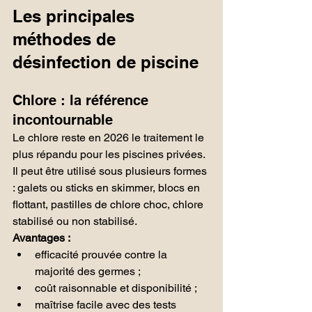
Les principales 
méthodes de 
désinfection de piscine
Chlore : la référence 
incontournable
Le chlore reste en 2026 le traitement le 
plus répandu pour les piscines privées. 
Il peut être utilisé sous plusieurs formes 
: galets ou sticks en skimmer, blocs en 
flottant, pastilles de chlore choc, chlore 
stabilisé ou non stabilisé.
Avantages :
efficacité prouvée contre la 
majorité des germes ;
coût raisonnable et disponibilité ;
maîtrise facile avec des tests 