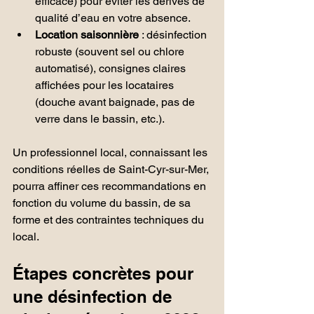
efficace) pour éviter les dérives de 
qualité d’eau en votre absence.
Location saisonnière
 : désinfection 
robuste (souvent sel ou chlore 
automatisé), consignes claires 
affichées pour les locataires 
(douche avant baignade, pas de 
verre dans le bassin, etc.).
Un professionnel local, connaissant les 
conditions réelles de Saint-Cyr-sur-Mer, 
pourra affiner ces recommandations en 
fonction du volume du bassin, de sa 
forme et des contraintes techniques du 
local.
Étapes concrètes pour 
une désinfection de 