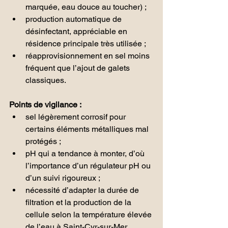
marquée, eau douce au toucher) ;
production automatique de 
désinfectant, appréciable en 
résidence principale très utilisée ;
réapprovisionnement en sel moins 
fréquent que l’ajout de galets 
classiques.
Points de vigilance :
sel légèrement corrosif pour 
certains éléments métalliques mal 
protégés ;
pH qui a tendance à monter, d’où 
l’importance d’un régulateur pH ou 
d’un suivi rigoureux ;
nécessité d’adapter la durée de 
filtration et la production de la 
cellule selon la température élevée 
de l’eau à Saint-Cyr-sur-Mer.