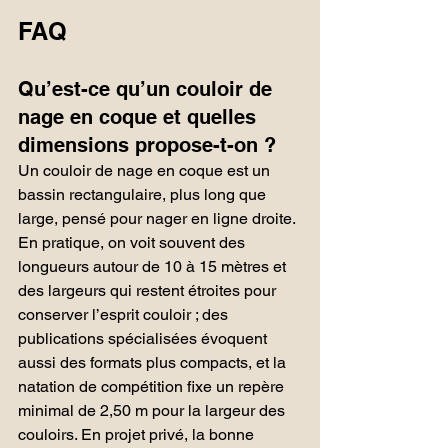
FAQ
Qu’est-ce qu’un couloir de 
nage en coque et quelles 
dimensions propose-t-on ?
Un couloir de nage en coque est un 
bassin rectangulaire, plus long que 
large, pensé pour nager en ligne droite. 
En pratique, on voit souvent des 
longueurs autour de 10 à 15 mètres et 
des largeurs qui restent étroites pour 
conserver l’esprit couloir ; des 
publications spécialisées évoquent 
aussi des formats plus compacts, et la 
natation de compétition fixe un repère 
minimal de 2,50 m pour la largeur des 
couloirs. En projet privé, la bonne 