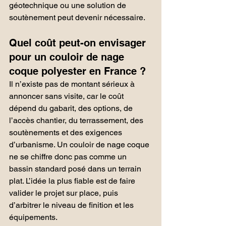
géotechnique ou une solution de 
soutènement peut devenir nécessaire.
Quel coût peut-on envisager 
pour un couloir de nage 
coque polyester en France ?
Il n’existe pas de montant sérieux à 
annoncer sans visite, car le coût 
dépend du gabarit, des options, de 
l’accès chantier, du terrassement, des 
soutènements et des exigences 
d’urbanisme. Un couloir de nage coque 
ne se chiffre donc pas comme un 
bassin standard posé dans un terrain 
plat. L’idée la plus fiable est de faire 
valider le projet sur place, puis 
d’arbitrer le niveau de finition et les 
équipements.