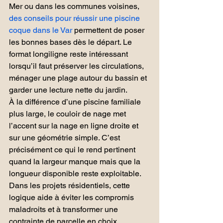
Mer ou dans les communes voisines, 
des conseils pour réussir une piscine 
coque dans le Var
 permettent de poser 
les bonnes bases dès le départ. Le 
format longiligne reste intéressant 
lorsqu’il faut préserver les circulations, 
ménager une plage autour du bassin et 
garder une lecture nette du jardin.
À la différence d’une piscine familiale 
plus large, le couloir de nage met 
l’accent sur la nage en ligne droite et 
sur une géométrie simple. C’est 
précisément ce qui le rend pertinent 
quand la largeur manque mais que la 
longueur disponible reste exploitable. 
Dans les projets résidentiels, cette 
logique aide à éviter les compromis 
maladroits et à transformer une 
contrainte de parcelle en choix 