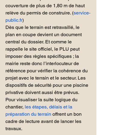
couverture de plus de 1,80 m de haut 
relève du permis de construire. (
service-
public.fr
)
Dès que le terrain est retravaillé, le 
plan en coupe devient un document 
central du dossier. Et comme le 
rappelle le site officiel, le PLU peut 
imposer des règles spécifiques ; la 
mairie reste donc l’interlocuteur de 
référence pour vérifier la cohérence du 
projet avec le terrain et le secteur. Les 
dispositifs de sécurité pour une piscine 
privative doivent aussi être prévus.
Pour visualiser la suite logique du 
chantier, 
les étapes, délais et la 
préparation du terrain
 offrent un bon 
cadre de lecture avant de lancer les 
travaux.