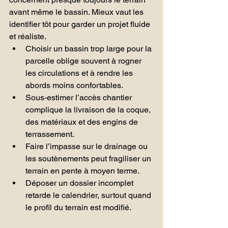
avant même le bassin. Mieux vaut les 
identifier tôt pour garder un projet fluide 
et réaliste.
Choisir un bassin trop large pour la 
parcelle oblige souvent à rogner 
les circulations et à rendre les 
abords moins confortables.
Sous-estimer l’accès chantier 
complique la livraison de la coque, 
des matériaux et des engins de 
terrassement.
Faire l’impasse sur le drainage ou 
les soutènements peut fragiliser un 
terrain en pente à moyen terme.
Déposer un dossier incomplet 
retarde le calendrier, surtout quand 
le profil du terrain est modifié.