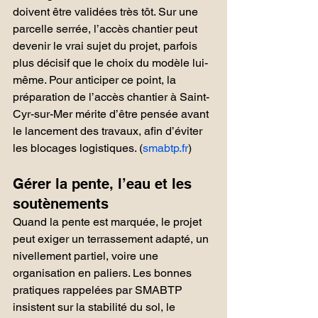
doivent être validées très tôt. Sur une 
parcelle serrée, l’accès chantier peut 
devenir le vrai sujet du projet, parfois 
plus décisif que le choix du modèle lui-
même. Pour anticiper ce point, la 
préparation de l’accès chantier à Saint-
Cyr-sur-Mer mérite d’être pensée avant 
le lancement des travaux, afin d’éviter 
les blocages logistiques. (
smabtp.fr
)
Gérer la pente, l’eau et les 
soutènements
Quand la pente est marquée, le projet 
peut exiger un terrassement adapté, un 
nivellement partiel, voire une 
organisation en paliers. Les bonnes 
pratiques rappelées par SMABTP 
insistent sur la stabilité du sol, le 