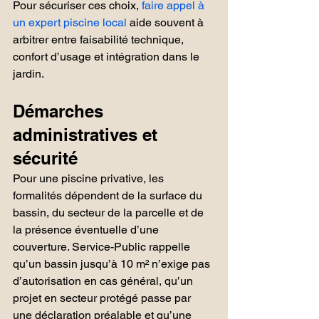
Pour sécuriser ces choix, 
faire appel à 
un expert piscine local
 aide souvent à 
arbitrer entre faisabilité technique, 
confort d’usage et intégration dans le 
jardin.
Démarches 
administratives et 
sécurité
Pour une piscine privative, les 
formalités dépendent de la surface du 
bassin, du secteur de la parcelle et de 
la présence éventuelle d’une 
couverture. Service-Public rappelle 
qu’un bassin jusqu’à 10 m² n’exige pas 
d’autorisation en cas général, qu’un 
projet en secteur protégé passe par 
une déclaration préalable et qu’une 