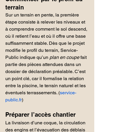
terrain
Sur un terrain en pente, la première 
étape consiste à relever les niveaux et 
à comprendre comment le sol descend, 
où il retient l’eau et où il offre une base 
suffisamment stable. Dès que le projet 
modifie le profil du terrain, Service-
Public indique qu’un 
plan en coupe
 fait 
partie des pièces attendues dans un 
dossier de déclaration préalable. C’est 
un point clé, car il formalise la relation 
entre la piscine, le terrain naturel et les 
éventuels terrassements. (
service-
public.fr
)
Préparer l’accès chantier
La livraison d’une coque, la circulation 
des engins et l’évacuation des déblais 