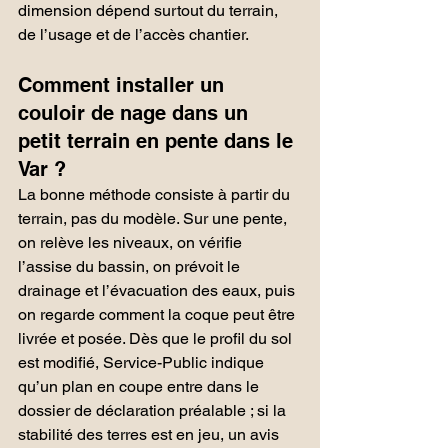
dimension dépend surtout du terrain, 
de l’usage et de l’accès chantier.
Comment installer un 
couloir de nage dans un 
petit terrain en pente dans le 
Var ?
La bonne méthode consiste à partir du 
terrain, pas du modèle. Sur une pente, 
on relève les niveaux, on vérifie 
l’assise du bassin, on prévoit le 
drainage et l’évacuation des eaux, puis 
on regarde comment la coque peut être 
livrée et posée. Dès que le profil du sol 
est modifié, Service-Public indique 
qu’un plan en coupe entre dans le 
dossier de déclaration préalable ; si la 
stabilité des terres est en jeu, un avis 