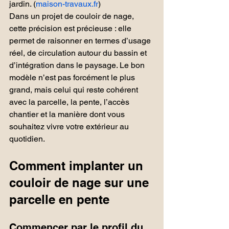
jardin. (
maison-travaux.fr
)
Dans un projet de couloir de nage, 
cette précision est précieuse : elle 
permet de raisonner en termes d’usage 
réel, de circulation autour du bassin et 
d’intégration dans le paysage. Le bon 
modèle n’est pas forcément le plus 
grand, mais celui qui reste cohérent 
avec la parcelle, la pente, l’accès 
chantier et la manière dont vous 
souhaitez vivre votre extérieur au 
quotidien.
Comment implanter un 
couloir de nage sur une 
parcelle en pente
Commencer par le profil du 