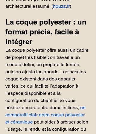
architectural assumé. (
houzz.fr
)
La coque polyester : un 
format précis, facile à 
intégrer
La coque polyester offre aussi un cadre 
de projet très lisible : on travaille un 
modèle défini, on prépare le terrain, 
puis on ajuste les abords. Les bassins 
coque existent dans des gabarits 
variés, ce qui facilite l’adaptation à 
l’espace disponible et à la 
configuration du chantier. Si vous 
hésitez encore entre deux finitions, 
un 
comparatif clair entre coque polyester 
et céramique
 peut aider à arbitrer selon 
l’usage, le rendu et la configuration du 