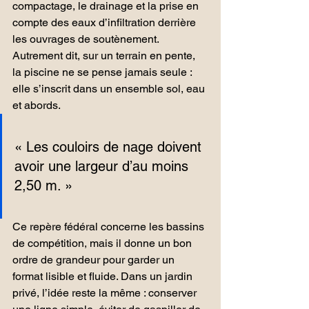
compactage, le drainage et la prise en 
compte des eaux d’infiltration derrière 
les ouvrages de soutènement. 
Autrement dit, sur un terrain en pente, 
la piscine ne se pense jamais seule : 
elle s’inscrit dans un ensemble sol, eau 
et abords.
« Les couloirs de nage doivent 
avoir une largeur d’au moins 
2,50 m. »
Ce repère fédéral concerne les bassins 
de compétition, mais il donne un bon 
ordre de grandeur pour garder un 
format lisible et fluide. Dans un jardin 
privé, l’idée reste la même : conserver 