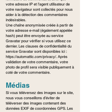
votre adresse IP et l’agent utilisateur de
votre navigateur sont collectés pour nous
aider à la détection des commentaires
indésirables.
Une chaîne anonymisée créée à partir de
votre adresse e-mail (également appelée
hash) peut être envoyée au service
Gravatar pour vérifier si vous utilisez ce
dernier. Les clauses de confidentialité du
service Gravatar sont disponibles ici :
https://automattic.com/privacy/.
Après
validation de votre commentaire, votre
photo de profil sera visible publiquement à
coté de votre commentaire.
Médias
Si vous téléversez des images sur le site,
nous vous conseillons d’éviter de
téléverser des images contenant des
données EXIF de coordonnées GPS. Les