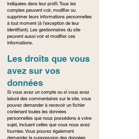
indiquées dans leur profil. Tous les
comptes peuvent voir, modifier ou
supprimer leurs informations personnelles
à tout moment (à l’exception de leur
identifiant). Les gestionnaires du site
peuvent aussi voir et modifier ces
informations.
Les droits que vous
avez sur vos
données
Si vous avez un compte ou si vous avez
laissé des commentaires sur le site, vous
pouvez demander à recevoir un fichier
contenant toutes les données
personnelles que nous possédons à votre
sujet, incluant celles que vous nous avez
fournies. Vous pouvez également
demander la suppression des données