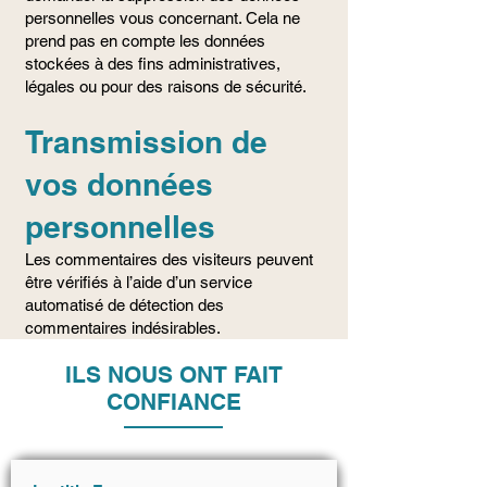
personnelles vous concernant. Cela ne
prend pas en compte les données
stockées à des fins administratives,
légales ou pour des raisons de sécurité.
Transmission de
vos données
personnelles
Les commentaires des visiteurs peuvent
être vérifiés à l’aide d’un service
automatisé de détection des
commentaires indésirables.
ILS NOUS ONT FAIT
CONFIANCE