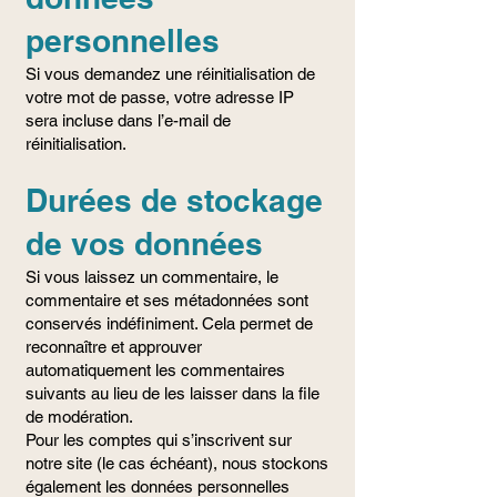
personnelles
Si vous demandez une réinitialisation de
votre mot de passe, votre adresse IP
sera incluse dans l’e-mail de
réinitialisation.
Durées de stockage
de vos données
Si vous laissez un commentaire, le
commentaire et ses métadonnées sont
conservés indéfiniment. Cela permet de
reconnaître et approuver
automatiquement les commentaires
suivants au lieu de les laisser dans la file
de modération.
Pour les comptes qui s’inscrivent sur
notre site (le cas échéant), nous stockons
également les données personnelles