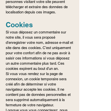
personnes visitant votre site peuvent
télécharger et extraire des données de
localisation depuis ces images.
Cookies
Si vous déposez un commentaire sur
notre site, il vous sera proposé
d’enregistrer votre nom, adresse e-mail et
site dans des cookies. C’est uniquement
pour votre confort afin de ne pas avoir à
saisir ces informations si vous déposez
un autre commentaire plus tard. Ces
cookies expirent au bout d’un an.
Si vous vous rendez sur la page de
connexion, un cookie temporaire sera
créé afin de déterminer si votre
navigateur accepte les cookies. Il ne
contient pas de données personnelles et
sera supprimé automatiquement à la
fermeture de votre navigateur.
Lorsque vous vous connecterez, nous