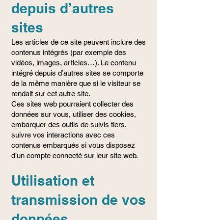
depuis d’autres
sites
Les articles de ce site peuvent inclure des
contenus intégrés (par exemple des
vidéos, images, articles…). Le contenu
intégré depuis d’autres sites se comporte
de la même manière que si le visiteur se
rendait sur cet autre site.
Ces sites web pourraient collecter des
données sur vous, utiliser des cookies,
embarquer des outils de suivis tiers,
suivre vos interactions avec ces
contenus embarqués si vous disposez
d’un compte connecté sur leur site web.
Utilisation et
transmission de vos
données