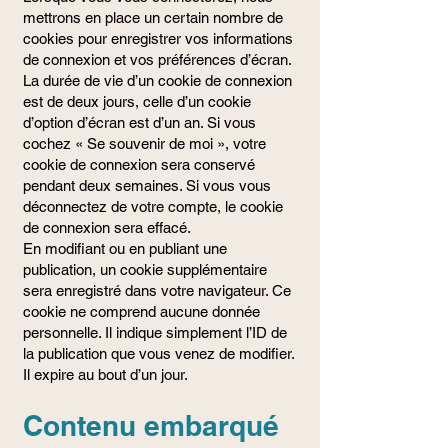
mettrons en place un certain nombre de
cookies pour enregistrer vos informations
de connexion et vos préférences d’écran.
La durée de vie d’un cookie de connexion
est de deux jours, celle d’un cookie
d’option d’écran est d’un an. Si vous
cochez « Se souvenir de moi », votre
cookie de connexion sera conservé
pendant deux semaines. Si vous vous
déconnectez de votre compte, le cookie
de connexion sera effacé.
En modifiant ou en publiant une
publication, un cookie supplémentaire
sera enregistré dans votre navigateur. Ce
cookie ne comprend aucune donnée
personnelle. Il indique simplement l’ID de
la publication que vous venez de modifier.
Il expire au bout d’un jour.
Contenu embarqué